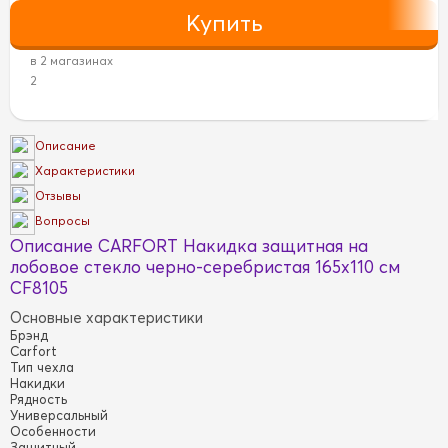
в 2 магазинах
2
Описание
Характеристики
Отзывы
Вопросы
Описание CARFORT Накидка защитная на
лобовое стекло черно-серебристая 165х110 см
CF8105
Основные характеристики
Брэнд
Carfort
Тип чехла
Накидки
Рядность
Универсальный
Особенности
Защитный