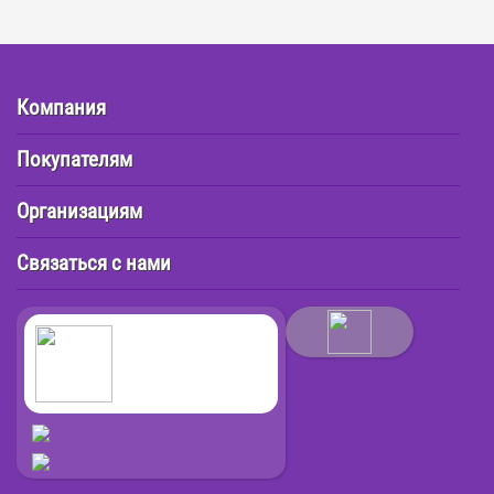
Компания
Покупателям
Организациям
Связаться с нами