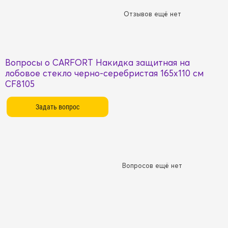
Отзывов ещё нет
Вопросы о CARFORT Накидка защитная на
лобовое стекло черно-серебристая 165х110 см
CF8105
Вопросов ещё нет