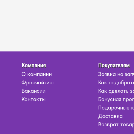
Компания
Покупателям
О компании
Заявка на зап
Франчайзинг
Как подобрат
Вакансии
Как сделать з
Контакты
Бонусная про
Подарочные 
Доставка
Возврат това