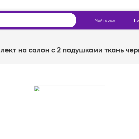
ект на салон с 2 подушками ткань чер