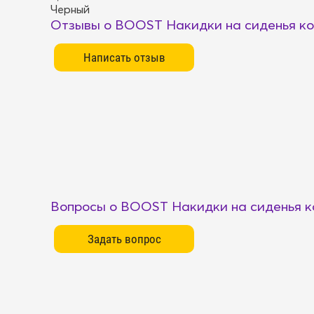
Черный
Отзывы о BOOST Накидки на сиденья ком
Вопросы о BOOST Накидки на сиденья ко