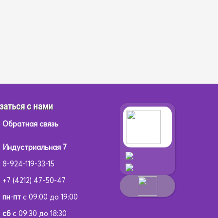
заться с нами
Обратная связь
Индустриальная 7
8-924-119-33-15
+7 (4212) 47-50-47
пн
-
пт
с 09:00 до 19:00
сб
с 09:30 до 18:30