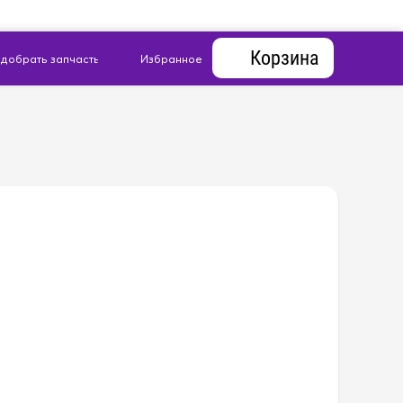
Корзина