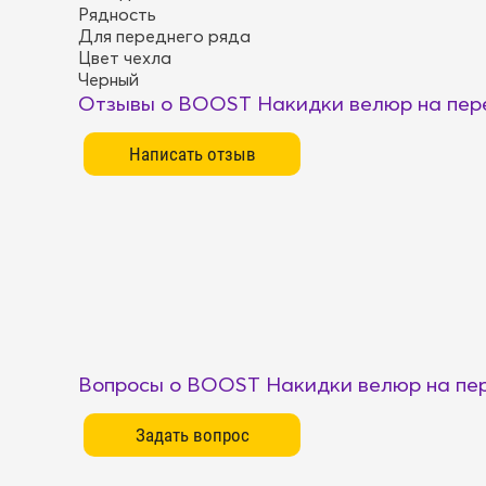
Рядность
Для переднего ряда
Цвет чехла
Черный
Отзывы о BOOST Накидки велюр на пере
Вопросы о BOOST Накидки велюр на пер