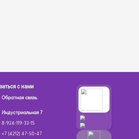
заться с нами
Обратная связь
Индустриальная 7
8-924-119-33-15
+7 (4212) 47-50-47