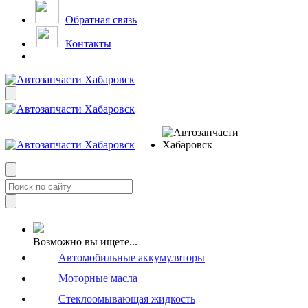
Обратная связь
Контакты
Возможно вы ищете...
Автомобильные аккумуляторы
Моторные масла
Стеклоомывающая жидкость