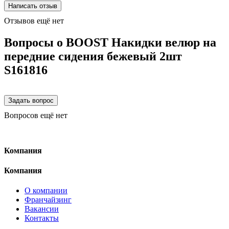
Отзывов ещё нет
Вопросы о BOOST Накидки велюр на
передние сидения бежевый 2шт
S161816
Вопросов ещё нет
Компания
Компания
О компании
Франчайзинг
Вакансии
Контакты