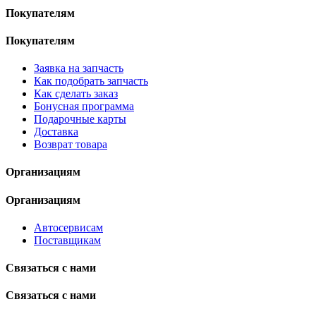
Покупателям
Покупателям
Заявка на запчасть
Как подобрать запчасть
Как сделать заказ
Бонусная программа
Подарочные карты
Доставка
Возврат товара
Организациям
Организациям
Автосервисам
Поставщикам
Связаться с нами
Связаться с нами