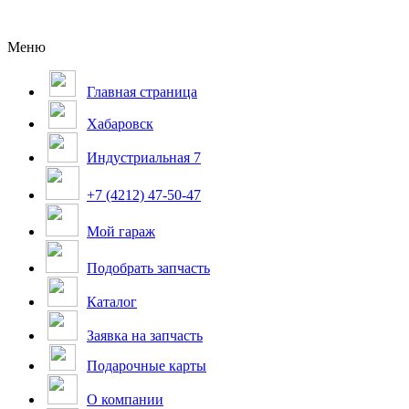
Меню
Главная страница
Хабаровск
Индустриальная 7
+7 (4212) 47-50-47
Мой гараж
Подобрать запчасть
Каталог
Заявка на запчасть
Подарочные карты
О компании