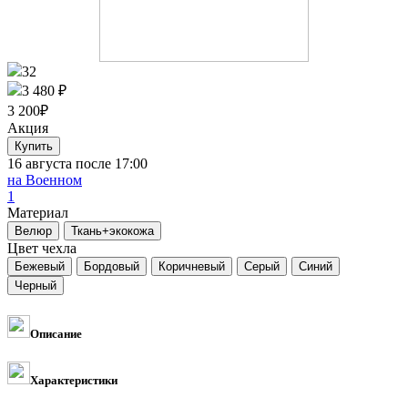
32
3 480 ₽
3 200
₽
Акция
16 августа после 17:00
на Военном
1
Материал
Цвет чехла
Описание
Характеристики