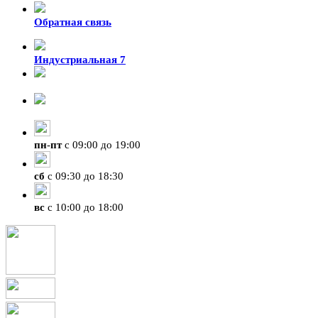
Обратная связь
Индустриальная 7
8-924-119-33-15
+7 (4212) 47-50-47
пн
-
пт
с 09:00 до 19:00
сб
с 09:30 до 18:30
вс
с 10:00 до 18:00