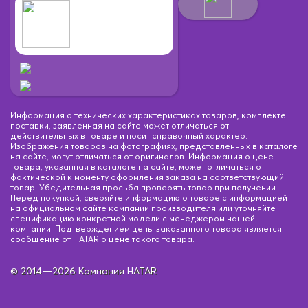
Информация о технических характеристиках товаров, комплекте
поставки, заявленная на сайте может отличаться от
действительных в товаре и носит справочный характер.
Изображения товаров на фотографиях, представленных в каталоге
на сайте, могут отличаться от оригиналов. Информация о цене
товара, указанная в каталоге на сайте, может отличаться от
фактической к моменту оформления заказа на соответствующий
товар. Убедительная просьба проверять товар при получении.
Перед покупкой, сверяйте информацию о товаре с информацией
на официальном сайте компании производителя или уточняйте
спецификацию конкретной модели с менеджером нашей
компании. Подтверждением цены заказанного товара является
сообщение от HATAR о цене такого товара.
© 2014—2026 Компания HATAR