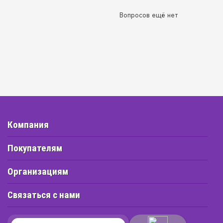
Вопросов ещё нет
Компания
Покупателям
Организациям
Связаться с нами