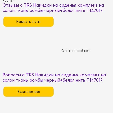
Черный
Отзывы о TRS Накидки на сиденья комплект на
салон ткань ромбы черный+белая нить T147017
Отзывов ещё нет
Вопросы о TRS Накидки на сиденья комплект на
салон ткань ромбы черный+белая нить T147017