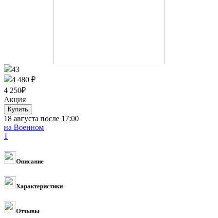
43
4 480 ₽
4 250
₽
Акция
18 августа после 17:00
на Военном
1
Описание
Характеристики
Отзывы