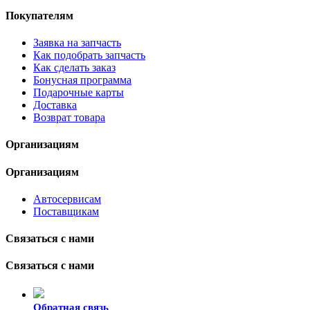
Покупателям
Заявка на запчасть
Как подобрать запчасть
Как сделать заказ
Бонусная программа
Подарочные карты
Доставка
Возврат товара
Организациям
Организациям
Автосервисам
Поставщикам
Связаться с нами
Связаться с нами
Обратная связь