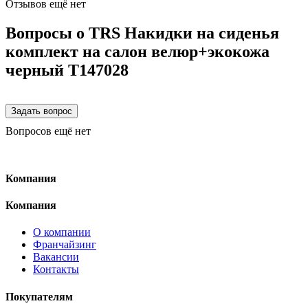
Отзывов ещё нет
Вопросы о TRS Накидки на сиденья
комплект на салон велюр+экокожа
черный T147028
Вопросов ещё нет
Компания
Компания
О компании
Франчайзинг
Вакансии
Контакты
Покупателям