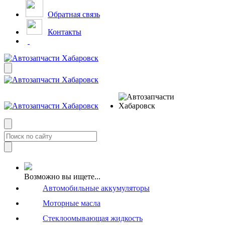
Обратная связь
Контакты
Возможно вы ищете...
Автомобильные аккумуляторы
Моторные масла
Стеклоомывающая жидкость