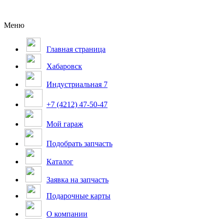
Меню
Главная страница
Хабаровск
Индустриальная 7
+7 (4212) 47-50-47
Мой гараж
Подобрать запчасть
Каталог
Заявка на запчасть
Подарочные карты
О компании