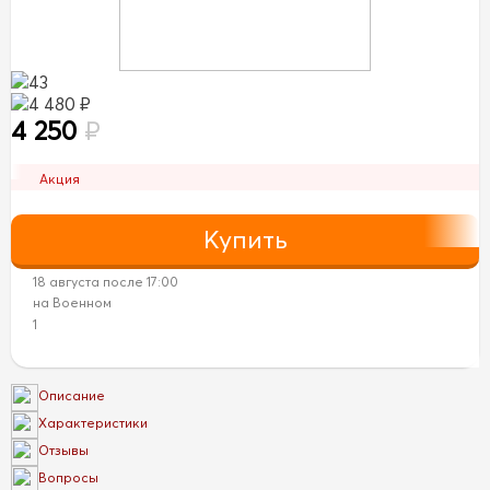
43
4 480 ₽
4 250
₽
Акция
18 августа после 17:00
на Военном
1
Описание
Характеристики
Отзывы
Вопросы