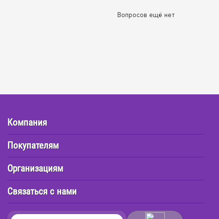
Вопросов ещё нет
Компания
Покупателям
Организациям
Связаться с нами