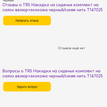
Черный
Отзывы о TRS Накидки на сиденья комплект на
салон велюр+экокожа черный/синяя нить T147025
Отзывов ещё нет
Вопросы о TRS Накидки на сиденья комплект на
салон велюр+экокожа черный/синяя нить T147025