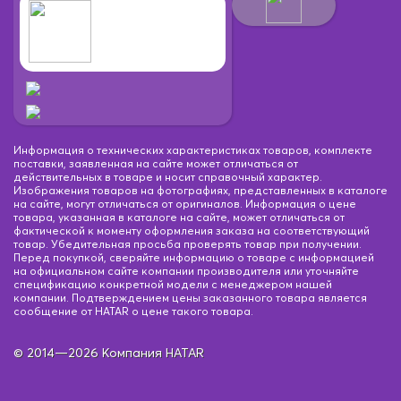
Информация о технических характеристиках товаров, комплекте
поставки, заявленная на сайте может отличаться от
действительных в товаре и носит справочный характер.
Изображения товаров на фотографиях, представленных в каталоге
на сайте, могут отличаться от оригиналов. Информация о цене
товара, указанная в каталоге на сайте, может отличаться от
фактической к моменту оформления заказа на соответствующий
товар. Убедительная просьба проверять товар при получении.
Перед покупкой, сверяйте информацию о товаре с информацией
на официальном сайте компании производителя или уточняйте
спецификацию конкретной модели с менеджером нашей
компании. Подтверждением цены заказанного товара является
сообщение от HATAR о цене такого товара.
© 2014—2026 Компания HATAR