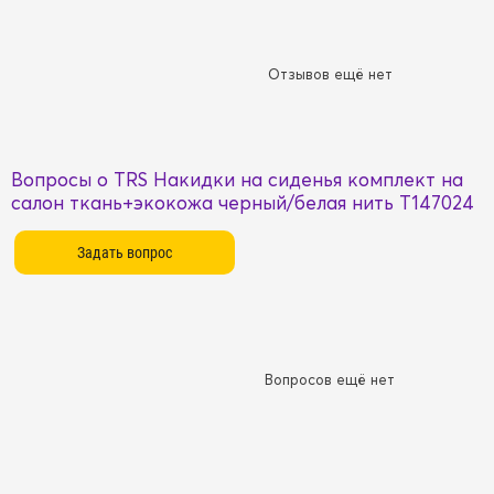
Отзывов ещё нет
Вопросы о TRS Накидки на сиденья комплект на
салон ткань+экокожа черный/белая нить T147024
Вопросов ещё нет