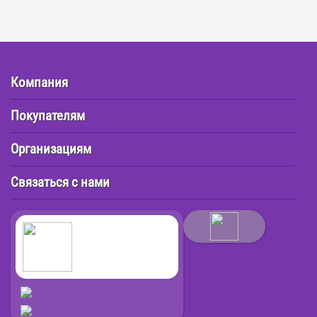
Компания
Покупателям
Организациям
Связаться с нами