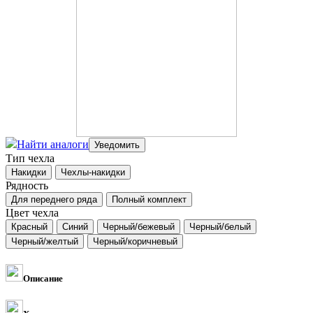
Найти аналоги
Тип чехла
Рядность
Цвет чехла
Описание