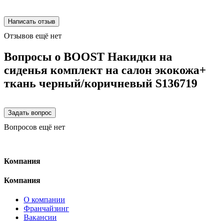
Отзывов ещё нет
Вопросы о BOOST Накидки на
сиденья комплект на салон экокожа+
ткань черный/коричневый S136719
Вопросов ещё нет
Компания
Компания
О компании
Франчайзинг
Вакансии