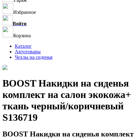
Гараж
Избранное
Войти
Корзина
Каталог
Автотовары
Чехлы на сиденья
BOOST Накидки на сиденья
комплект на салон экокожа+
ткань черный/коричневый
S136719
BOOST Накидки на сиденья комплект