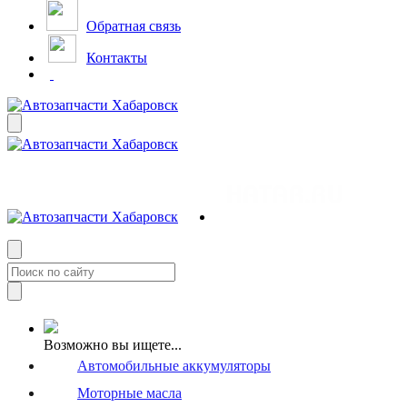
Обратная связь
Контакты
Возможно вы ищете...
Автомобильные аккумуляторы
Моторные масла