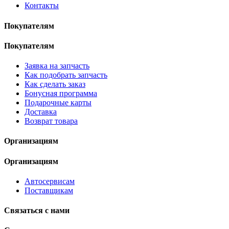
Контакты
Покупателям
Покупателям
Заявка на запчасть
Как подобрать запчасть
Как сделать заказ
Бонусная программа
Подарочные карты
Доставка
Возврат товара
Организациям
Организациям
Автосервисам
Поставщикам
Связаться с нами