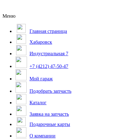
Меню
Главная страница
Хабаровск
Индустриальная 7
+7 (4212) 47-50-47
Мой гараж
Подобрать запчасть
Каталог
Заявка на запчасть
Подарочные карты
О компании