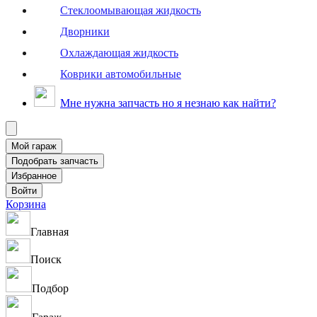
Стеклоомывающая жидкость
Дворники
Охлаждающая жидкость
Коврики автомобильные
Мне нужна запчасть но я незнаю как найти?
Корзина
Главная
Поиск
Подбор