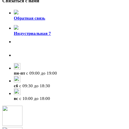
Связаться с нами
Обратная связь
Индустриальная 7
8-924-119-33-15
+7 (4212) 47-50-47
пн
-
пт
с 09:00 до 19:00
сб
с 09:30 до 18:30
вс
с 10:00 до 18:00