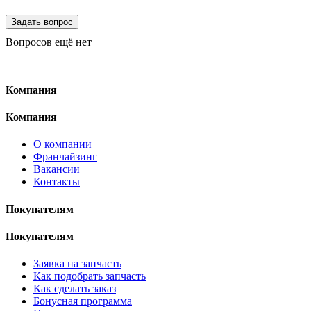
Вопросов ещё нет
Компания
Компания
О компании
Франчайзинг
Вакансии
Контакты
Покупателям
Покупателям
Заявка на запчасть
Как подобрать запчасть
Как сделать заказ
Бонусная программа