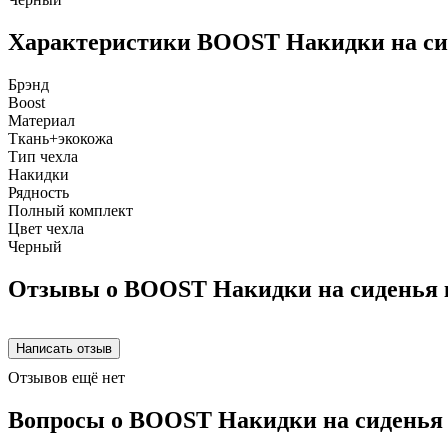
Характеристики BOOST Накидки на сид
Брэнд
Boost
Материал
Ткань+экокожа
Тип чехла
Накидки
Рядность
Полный комплект
Цвет чехла
Черный
Отзывы о BOOST Накидки на сиденья к
Отзывов ещё нет
Вопросы о BOOST Накидки на сиденья 