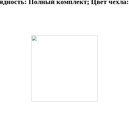
ядность: Полный комплект; Цвет чехла: