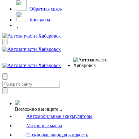
Обратная связь
Контакты
Возможно вы ищете...
Автомобильные аккумуляторы
Моторные масла
Стеклоомывающая жидкость