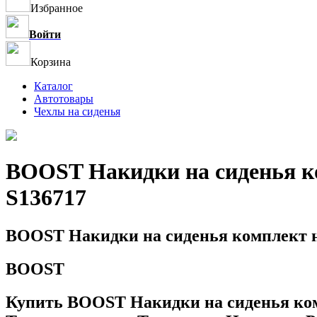
Избранное
Войти
Корзина
Каталог
Автотовары
Чехлы на сиденья
BOOST Накидки на сиденья ко
S136717
BOOST Накидки на сиденья комплект н
BOOST
Купить BOOST Накидки на сиденья ком