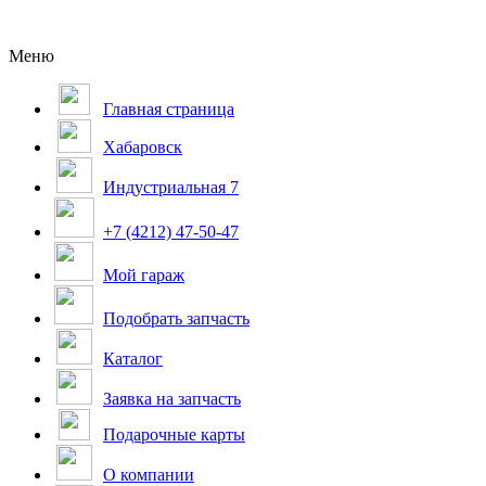
Меню
Главная страница
Хабаровск
Индустриальная 7
+7 (4212) 47-50-47
Мой гараж
Подобрать запчасть
Каталог
Заявка на запчасть
Подарочные карты
О компании