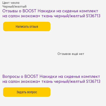
Цвет чехла
Черный/желтый
Отзывы о BOOST Накидки на сиденья комплект
на салон экокожа+ ткань черный/желтый S136713
Отзывов ещё нет
Вопросы о BOOST Накидки на сиденья комплект
на салон экокожа+ ткань черный/желтый S136713