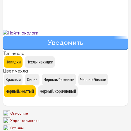
Найти аналоги
Тип чехла
Цвет чехла
Описание
Характеристики
Отзывы