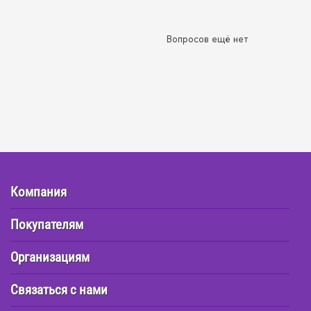
Вопросов ещё нет
Компания
Покупателям
Организациям
Связаться с нами