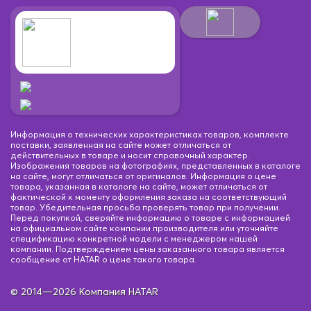
Информация о технических характеристиках товаров, комплекте
поставки, заявленная на сайте может отличаться от
действительных в товаре и носит справочный характер.
Изображения товаров на фотографиях, представленных в каталоге
на сайте, могут отличаться от оригиналов. Информация о цене
товара, указанная в каталоге на сайте, может отличаться от
фактической к моменту оформления заказа на соответствующий
товар. Убедительная просьба проверять товар при получении.
Перед покупкой, сверяйте информацию о товаре с информацией
на официальном сайте компании производителя или уточняйте
спецификацию конкретной модели с менеджером нашей
компании. Подтверждением цены заказанного товара является
сообщение от HATAR о цене такого товара.
© 2014—2026 Компания HATAR