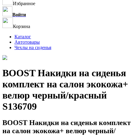
Избранное
Войти
Корзина
Каталог
Автотовары
Чехлы на сиденья
BOOST Накидки на сиденья
комплект на салон экокожа+
велюр черный/красный
S136709
BOOST Накидки на сиденья комплект
на салон экокожа+ велюр черный/