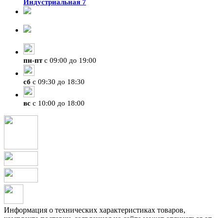
Индустриальная 7
8-924-119-33-15
+7 (4212) 47-50-47
пн
-
пт
с 09:00 до 19:00
сб
с 09:30 до 18:30
вс
с 10:00 до 18:00
Информация о технических характеристиках товаров,