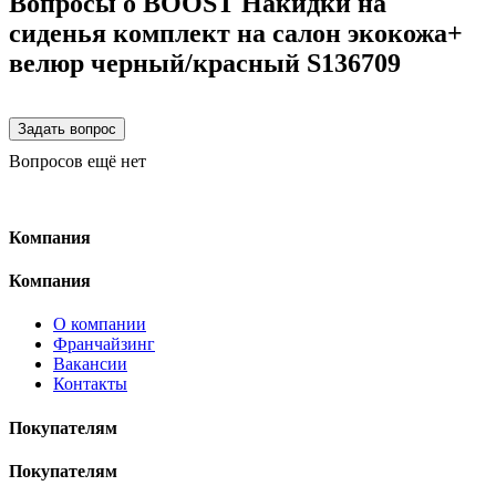
Вопросы о BOOST Накидки на
сиденья комплект на салон экокожа+
велюр черный/красный S136709
Вопросов ещё нет
Компания
Компания
О компании
Франчайзинг
Вакансии
Контакты
Покупателям
Покупателям