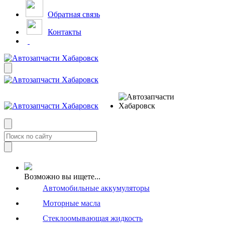
Обратная связь
Контакты
Возможно вы ищете...
Автомобильные аккумуляторы
Моторные масла
Стеклоомывающая жидкость