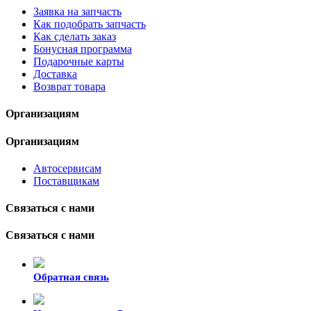
Заявка на запчасть
Как подобрать запчасть
Как сделать заказ
Бонусная программа
Подарочные карты
Доставка
Возврат товара
Организациям
Организациям
Автосервисам
Поставщикам
Связаться с нами
Связаться с нами
Обратная связь