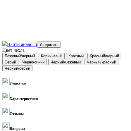
Найти аналоги
Цвет чехла
Описание
Характеристики
Отзывы
Вопросы