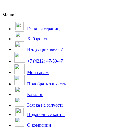
Меню
Главная страница
Хабаровск
Индустриальная 7
+7 (4212) 47-50-47
Мой гараж
Подобрать запчасть
Каталог
Заявка на запчасть
Подарочные карты
О компании