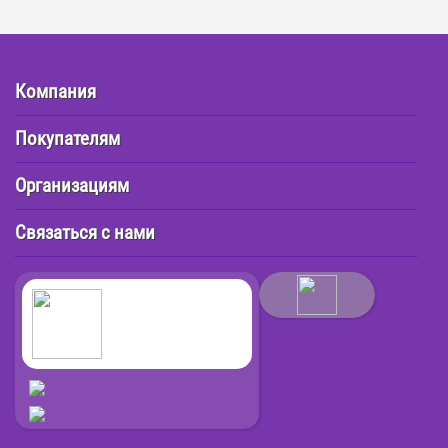
Компания
Покупателям
Организациям
Связаться с нами