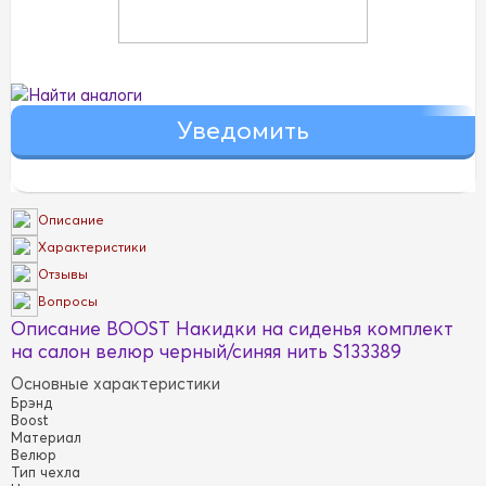
Найти аналоги
Описание
Характеристики
Отзывы
Вопросы
Описание BOOST Накидки на сиденья комплект
на салон велюр черный/синяя нить S133389
Основные характеристики
Брэнд
Boost
Материал
Велюр
Тип чехла