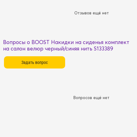
Отзывов ещё нет
Вопросы о BOOST Накидки на сиденья комплект
на салон велюр черный/синяя нить S133389
Вопросов ещё нет