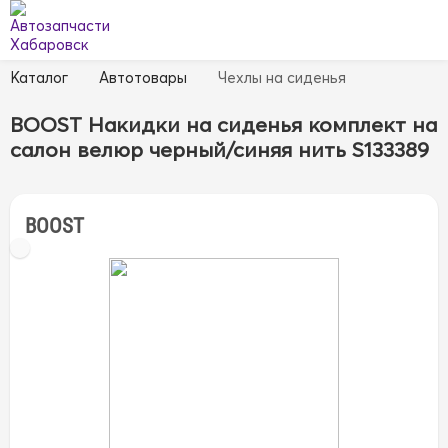
Каталог
Автотовары
Чехлы на сиденья
BOOST Накидки на сиденья комплект на
салон велюр черный/синяя нить S133389
BOOST