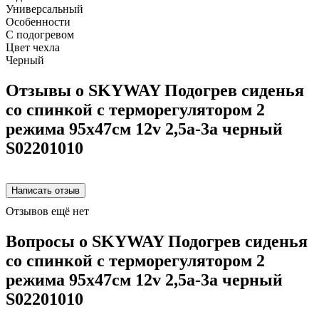
Универсальный
Особенности
С подогревом
Цвет чехла
Черный
Отзывы о SKYWAY Подогрев сиденья
со спинкой с терморегулятором 2
режима 95х47см 12v 2,5а-3а черный
S02201010
Отзывов ещё нет
Вопросы о SKYWAY Подогрев сиденья
со спинкой с терморегулятором 2
режима 95х47см 12v 2,5а-3а черный
S02201010