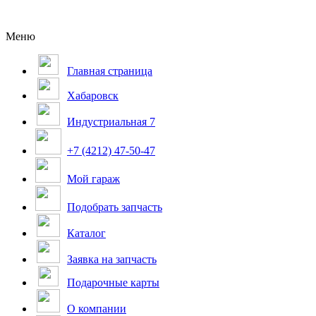
Меню
Главная страница
Хабаровск
Индустриальная 7
+7 (4212) 47-50-47
Мой гараж
Подобрать запчасть
Каталог
Заявка на запчасть
Подарочные карты
О компании