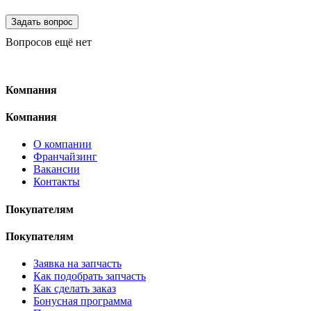
Вопросов ещё нет
Компания
Компания
О компании
Франчайзинг
Вакансии
Контакты
Покупателям
Покупателям
Заявка на запчасть
Как подобрать запчасть
Как сделать заказ
Бонусная программа