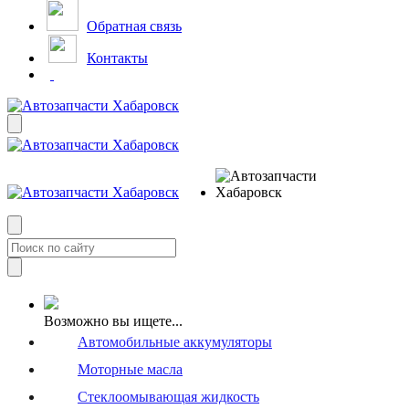
Обратная связь
Контакты
Возможно вы ищете...
Автомобильные аккумуляторы
Моторные масла
Стеклоомывающая жидкость