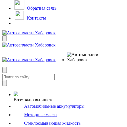
Обратная связь
Контакты
Возможно вы ищете...
Автомобильные аккумуляторы
Моторные масла
Стеклоомывающая жидкость