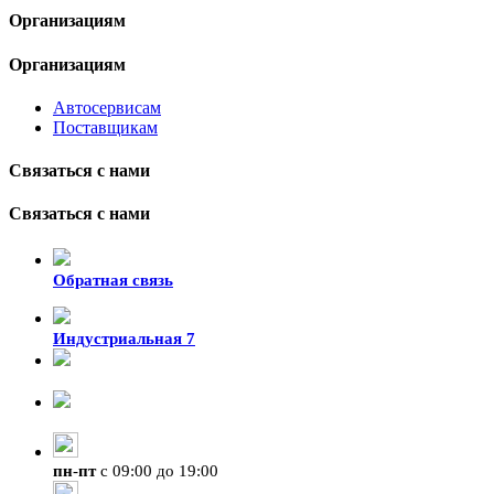
Организациям
Организациям
Автосервисам
Поставщикам
Связаться с нами
Связаться с нами
Обратная связь
Индустриальная 7
8-924-119-33-15
+7 (4212) 47-50-47
пн
-
пт
с 09:00 до 19:00