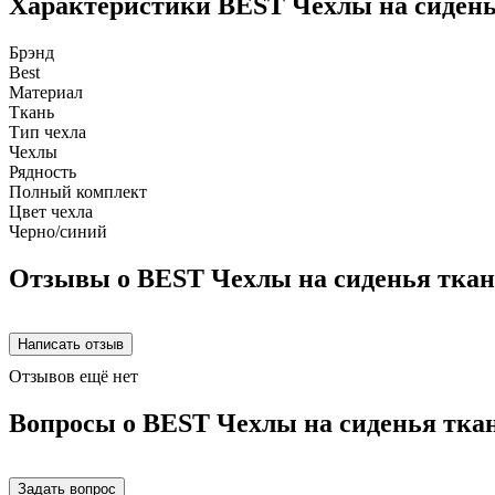
Характеристики BEST Чехлы на сидень
Брэнд
Best
Материал
Ткань
Тип чехла
Чехлы
Рядность
Полный комплект
Цвет чехла
Черно/синий
Отзывы о BEST Чехлы на сиденья ткан
Отзывов ещё нет
Вопросы о BEST Чехлы на сиденья ткан