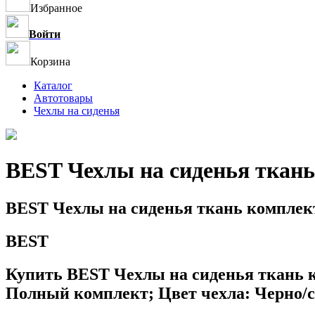
Избранное
Войти
Корзина
Каталог
Автотовары
Чехлы на сиденья
BEST Чехлы на сиденья ткань
BEST Чехлы на сиденья ткань комплек
BEST
Купить BEST Чехлы на сиденья ткань к
Полный комплект; Цвет чехла: Черно/с