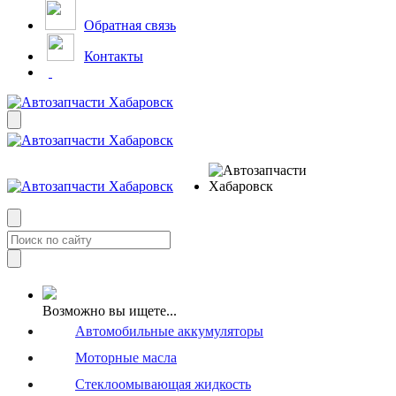
Обратная связь
Контакты
Возможно вы ищете...
Автомобильные аккумуляторы
Моторные масла
Стеклоомывающая жидкость