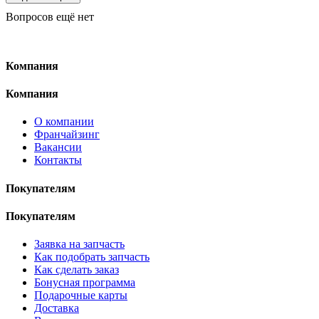
Вопросов ещё нет
Компания
Компания
О компании
Франчайзинг
Вакансии
Контакты
Покупателям
Покупателям
Заявка на запчасть
Как подобрать запчасть
Как сделать заказ
Бонусная программа
Подарочные карты
Доставка