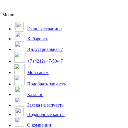
Меню
Главная страница
Хабаровск
Индустриальная 7
+7 (4212) 47-50-47
Мой гараж
Подобрать запчасть
Каталог
Заявка на запчасть
Подарочные карты
О компании