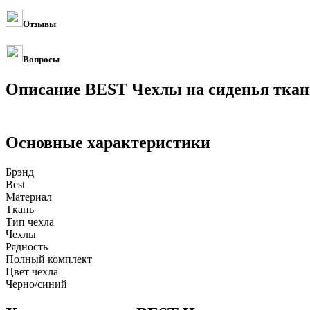
Отзывы
Вопросы
Описание BEST Чехлы на сиденья ткан
Основные характеристики
Брэнд
Best
Материал
Ткань
Тип чехла
Чехлы
Рядность
Полный комплект
Цвет чехла
Черно/синий