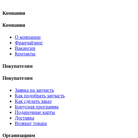
Компания
Компания
О компании
Франчайзинг
Вакансии
Контакты
Покупателям
Покупателям
Заявка на запчасть
Как подобрать запчасть
Как сделать заказ
Бонусная программа
Подарочные карты
Доставка
Возврат товара
Организациям