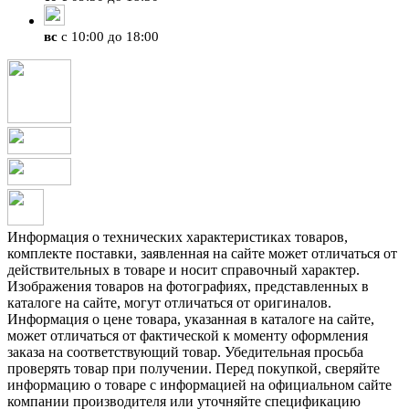
вс
с 10:00 до 18:00
Информация о технических характеристиках товаров,
комплекте поставки, заявленная на сайте может отличаться от
действительных в товаре и носит справочный характер.
Изображения товаров на фотографиях, представленных в
каталоге на сайте, могут отличаться от оригиналов.
Информация о цене товара, указанная в каталоге на сайте,
может отличаться от фактической к моменту оформления
заказа на соответствующий товар. Убедительная просьба
проверять товар при получении. Перед покупкой, сверяйте
информацию о товаре с информацией на официальном сайте
компании производителя или уточняйте спецификацию