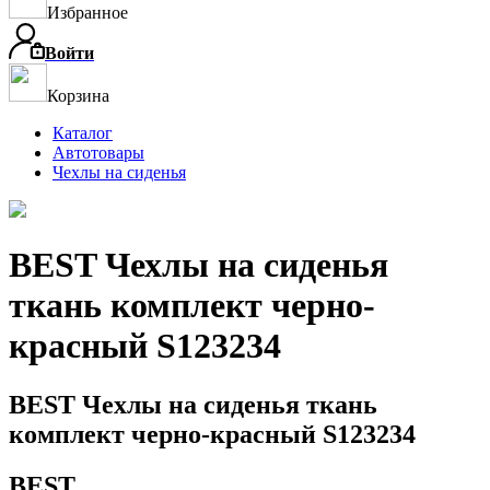
Избранное
Войти
Корзина
Каталог
Автотовары
Чехлы на сиденья
BEST Чехлы на сиденья
ткань комплект черно-
красный S123234
BEST Чехлы на сиденья ткань
комплект черно-красный S123234
BEST