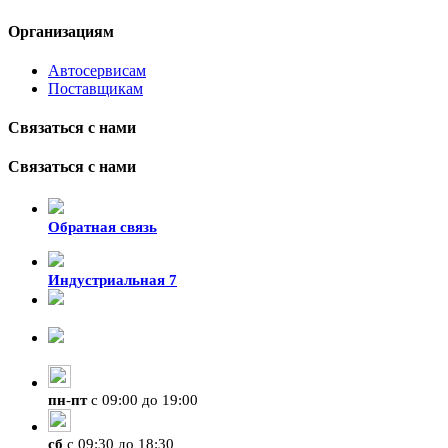
Организациям
Автосервисам
Поставщикам
Связаться с нами
Связаться с нами
Обратная связь
Индустриальная 7
8-924-119-33-15
+7 (4212) 47-50-47
пн
-
пт
с 09:00 до 19:00
сб
с 09:30 до 18:30