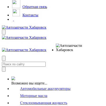
Обратная связь
Контакты
Возможно вы ищете...
Автомобильные аккумуляторы
Моторные масла
Стеклоомывающая жидкость