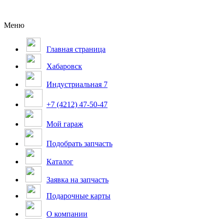
Меню
Главная страница
Хабаровск
Индустриальная 7
+7 (4212) 47-50-47
Мой гараж
Подобрать запчасть
Каталог
Заявка на запчасть
Подарочные карты
О компании