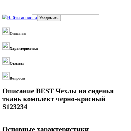
Найти аналоги
Описание
Характеристики
Отзывы
Вопросы
Описание BEST Чехлы на сиденья
ткань комплект черно-красный
S123234
Основные характеристики