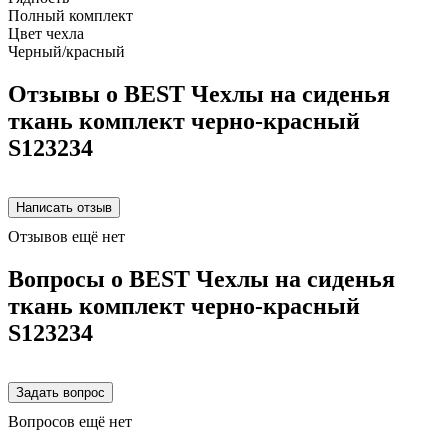
Полный комплект
Цвет чехла
Черный/красный
Отзывы о BEST Чехлы на сиденья
ткань комплект черно-красный
S123234
Отзывов ещё нет
Вопросы о BEST Чехлы на сиденья
ткань комплект черно-красный
S123234
Вопросов ещё нет