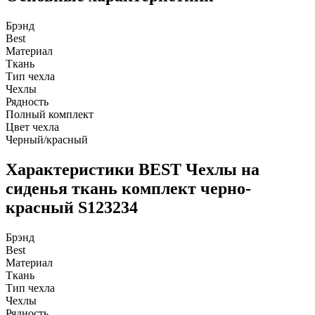
Брэнд
Best
Материал
Ткань
Тип чехла
Чехлы
Рядность
Полный комплект
Цвет чехла
Черный/красный
Характеристики BEST Чехлы на
сиденья ткань комплект черно-
красный S123234
Брэнд
Best
Материал
Ткань
Тип чехла
Чехлы
Рядность