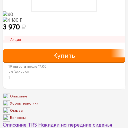
40
4 180 ₽
3 970
₽
Акция
19 августа после 17:00
на Военном
1
Описание
Характеристики
Отзывы
Вопросы
Описание TRS Накидки на передние сиденья