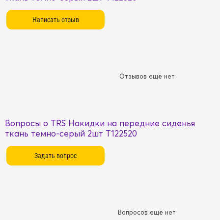
Отзывов ещё нет
Вопросы о TRS Накидки на передние сиденья
ткань темно-серый 2шт T122520
Вопросов ещё нет