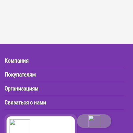
Компания
Покупателям
Организациям
Связаться с нами