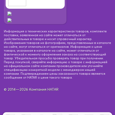
Информация о технических характеристиках товаров, комплекте
поставки, заявленная на сайте может отличаться от
действительных в товаре и носит справочный характер.
Изображения товаров на фотографиях, представленных в каталоге
на сайте, могут отличаться от оригиналов. Информация о цене
товара, указанная в каталоге на сайте, может отличаться от
фактической к моменту оформления заказа на соответствующий
товар. Убедительная просьба проверять товар при получении.
Перед покупкой, сверяйте информацию о товаре с информацией
на официальном сайте компании производителя или уточняйте
спецификацию конкретной модели с менеджером нашей
компании. Подтверждением цены заказанного товара является
сообщение от HATAR о цене такого товара.
© 2014—2026 Компания HATAR