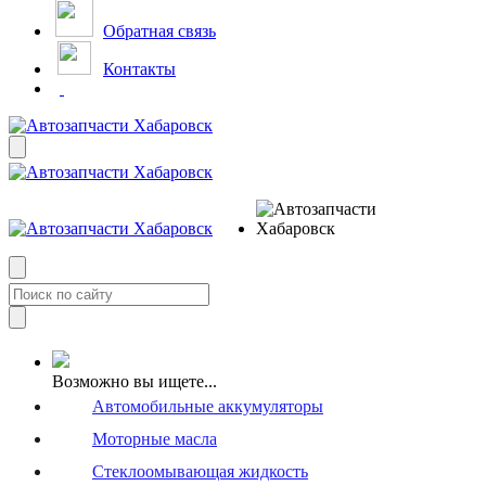
Обратная связь
Контакты
Возможно вы ищете...
Автомобильные аккумуляторы
Моторные масла
Стеклоомывающая жидкость