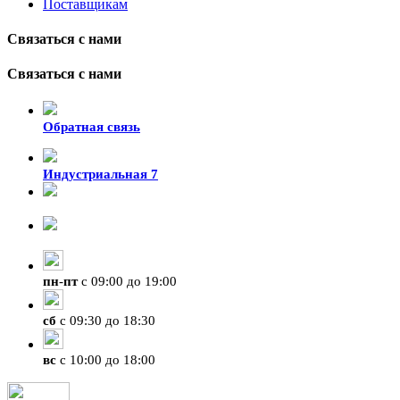
Поставщикам
Связаться с нами
Связаться с нами
Обратная связь
Индустриальная 7
8-924-119-33-15
+7 (4212) 47-50-47
пн
-
пт
с 09:00 до 19:00
сб
с 09:30 до 18:30
вс
с 10:00 до 18:00