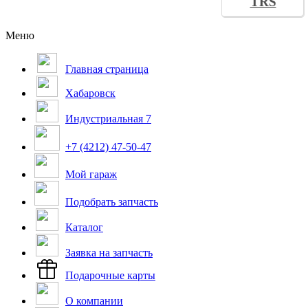
TRS
Меню
Главная страница
Хабаровск
Индустриальная 7
+7 (4212) 47-50-47
Мой гараж
Подобрать запчасть
Каталог
Заявка на запчасть
Подарочные карты
О компании