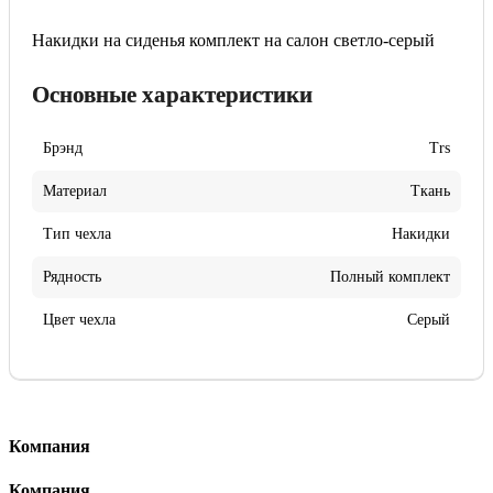
Накидки на сиденья комплект на салон светло-серый
Основные характеристики
Брэнд
Trs
Материал
Ткань
Тип чехла
Накидки
Рядность
Полный комплект
Цвет чехла
Серый
Компания
Компания