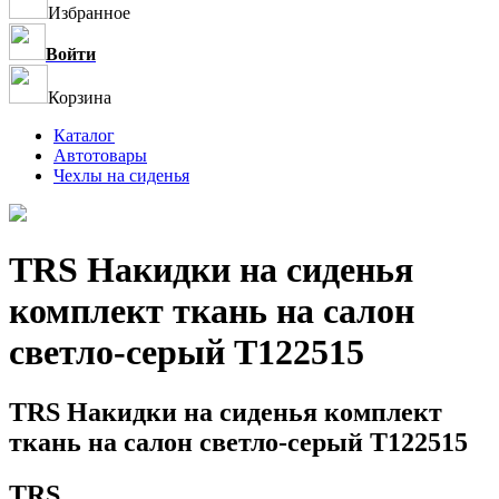
Избранное
Войти
Корзина
Каталог
Автотовары
Чехлы на сиденья
TRS Накидки на сиденья
комплект ткань на салон
светло-серый T122515
TRS Накидки на сиденья комплект
ткань на салон светло-серый T122515
TRS