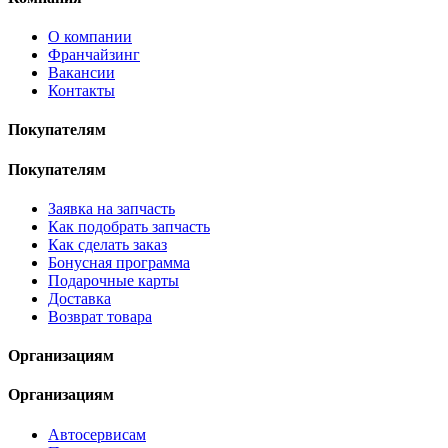
О компании
Франчайзинг
Вакансии
Контакты
Покупателям
Покупателям
Заявка на запчасть
Как подобрать запчасть
Как сделать заказ
Бонусная программа
Подарочные карты
Доставка
Возврат товара
Организациям
Организациям
Автосервисам