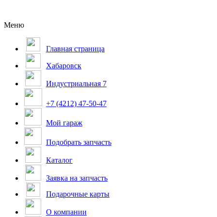
Меню
Главная страница
Хабаровск
Индустриальная 7
+7 (4212) 47-50-47
Мой гараж
Подобрать запчасть
Каталог
Заявка на запчасть
Подарочные карты
О компании