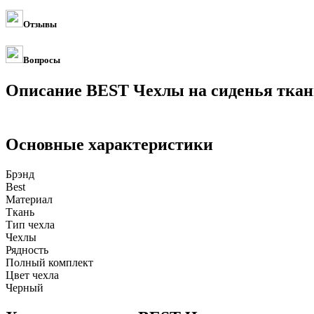
Отзывы
Вопросы
Описание BEST Чехлы на сиденья ткан
Основные характеристики
Брэнд
Best
Материал
Ткань
Тип чехла
Чехлы
Рядность
Полный комплект
Цвет чехла
Черный