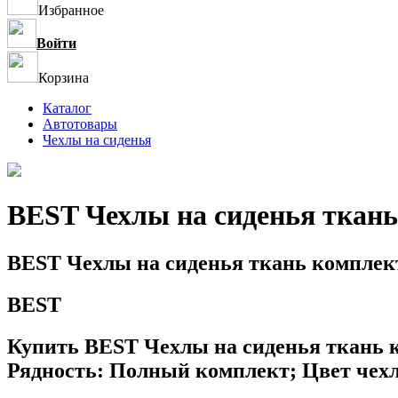
Избранное
Войти
Корзина
Каталог
Автотовары
Чехлы на сиденья
BEST Чехлы на сиденья ткань
BEST Чехлы на сиденья ткань комплек
BEST
Купить BEST Чехлы на сиденья ткань к
Рядность: Полный комплект; Цвет чехл