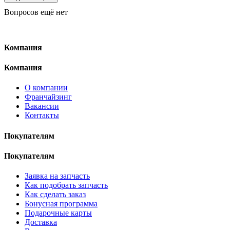
Вопросов ещё нет
Компания
Компания
О компании
Франчайзинг
Вакансии
Контакты
Покупателям
Покупателям
Заявка на запчасть
Как подобрать запчасть
Как сделать заказ
Бонусная программа
Подарочные карты
Доставка