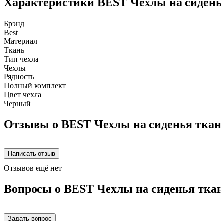
Характеристики BEST Чехлы на сидень
Брэнд
Best
Материал
Ткань
Тип чехла
Чехлы
Рядность
Полный комплект
Цвет чехла
Черный
Отзывы о BEST Чехлы на сиденья ткан
Отзывов ещё нет
Вопросы о BEST Чехлы на сиденья тка