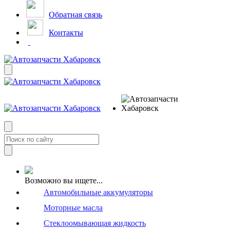
Обратная связь
Контакты
Возможно вы ищете...
Автомобильные аккумуляторы
Моторные масла
Стеклоомывающая жидкость