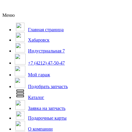
Меню
Главная страница
Хабаровск
Индустриальная 7
+7 (4212) 47-50-47
Мой гараж
Подобрать запчасть
Каталог
Заявка на запчасть
Подарочные карты
О компании