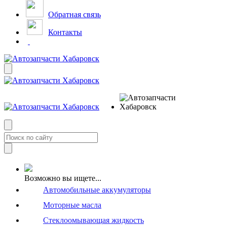
Обратная связь
Контакты
Возможно вы ищете...
Автомобильные аккумуляторы
Моторные масла
Стеклоомывающая жидкость