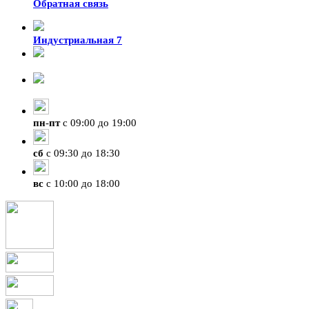
Обратная связь
Индустриальная 7
8-924-119-33-15
+7 (4212) 47-50-47
пн
-
пт
с 09:00 до 19:00
сб
с 09:30 до 18:30
вс
с 10:00 до 18:00