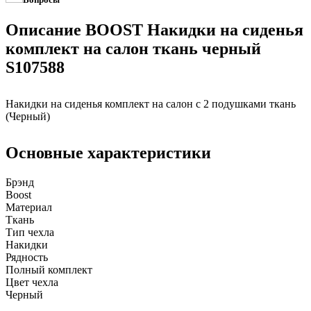
Описание BOOST Накидки на сиденья
комплект на салон ткань черный
S107588
Накидки на сиденья комплект на салон с 2 подушками ткань
(Черный)
Основные характеристики
Брэнд
Boost
Материал
Ткань
Тип чехла
Накидки
Рядность
Полный комплект
Цвет чехла
Черный