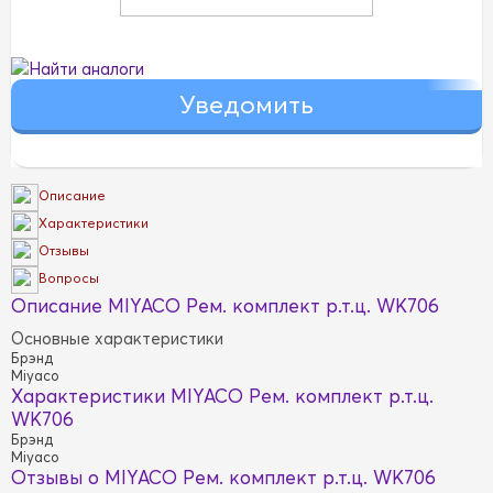
Найти аналоги
Описание
Характеристики
Отзывы
Вопросы
Описание MIYACO Рем. комплект р.т.ц. WK706
Основные характеристики
Брэнд
Miyaco
Характеристики MIYACO Рем. комплект р.т.ц.
WK706
Брэнд
Miyaco
Отзывы о MIYACO Рем. комплект р.т.ц. WK706