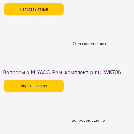
Отзывов ещё нет
Вопросы о MIYACO Рем. комплект р.т.ц. WK706
Вопросов ещё нет