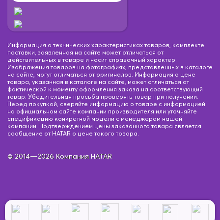
Информация о технических характеристиках товаров, комплекте
поставки, заявленная на сайте может отличаться от
действительных в товаре и носит справочный характер.
Изображения товаров на фотографиях, представленных в каталоге
на сайте, могут отличаться от оригиналов. Информация о цене
товара, указанная в каталоге на сайте, может отличаться от
фактической к моменту оформления заказа на соответствующий
товар. Убедительная просьба проверять товар при получении.
Перед покупкой, сверяйте информацию о товаре с информацией
на официальном сайте компании производителя или уточняйте
спецификацию конкретной модели с менеджером нашей
компании. Подтверждением цены заказанного товара является
сообщение от HATAR о цене такого товара.
© 2014—2026 Компания HATAR