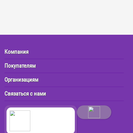
Компания
Покупателям
Организациям
Связаться с нами