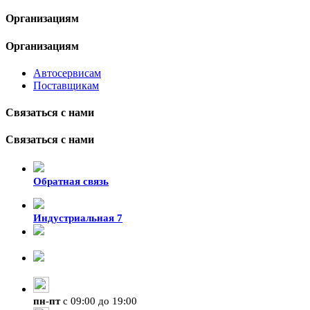
Организациям
Организациям
Автосервисам
Поставщикам
Связаться с нами
Связаться с нами
Обратная связь
Индустриальная 7
8-924-119-33-15
+7 (4212) 47-50-47
пн
-
пт
с 09:00 до 19:00