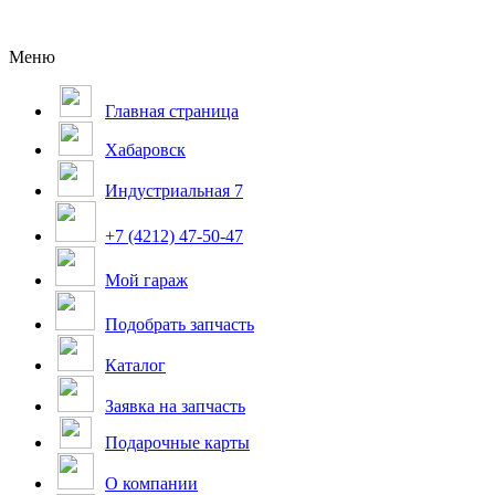
Меню
Главная страница
Хабаровск
Индустриальная 7
+7 (4212) 47-50-47
Мой гараж
Подобрать запчасть
Каталог
Заявка на запчасть
Подарочные карты
О компании