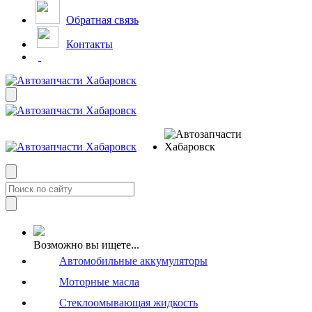
Обратная связь
Контакты
Возможно вы ищете...
Автомобильные аккумуляторы
Моторные масла
Стеклоомывающая жидкость