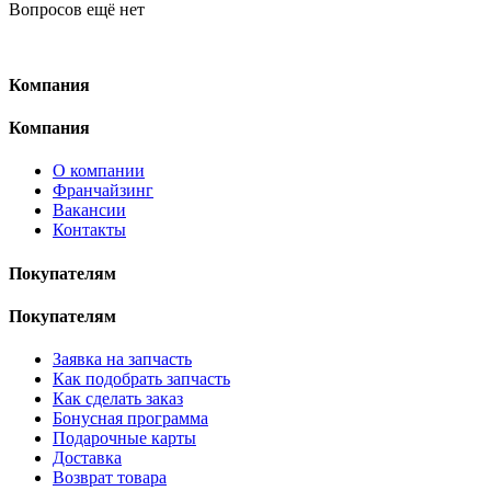
Вопросов ещё нет
Компания
Компания
О компании
Франчайзинг
Вакансии
Контакты
Покупателям
Покупателям
Заявка на запчасть
Как подобрать запчасть
Как сделать заказ
Бонусная программа
Подарочные карты
Доставка
Возврат товара