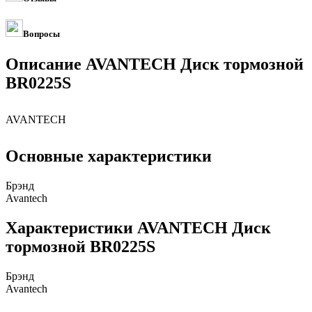
Вопросы
Описание AVANTECH Диск тормозной
BR0225S
AVANTECH
Основные характеристики
Брэнд
Avantech
Характеристики AVANTECH Диск
тормозной BR0225S
Брэнд
Avantech