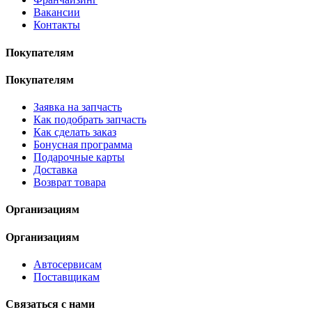
Вакансии
Контакты
Покупателям
Покупателям
Заявка на запчасть
Как подобрать запчасть
Как сделать заказ
Бонусная программа
Подарочные карты
Доставка
Возврат товара
Организациям
Организациям
Автосервисам
Поставщикам
Связаться с нами