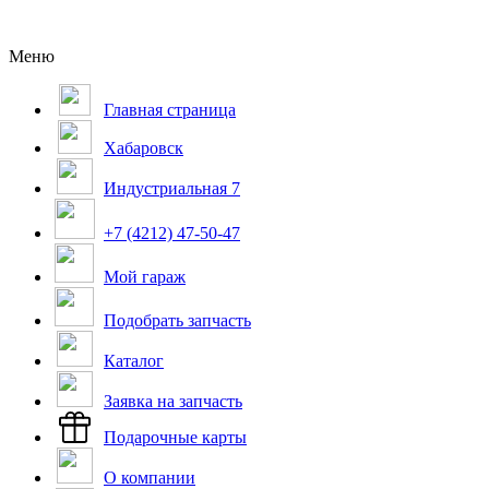
Меню
Главная страница
Хабаровск
Индустриальная 7
+7 (4212) 47-50-47
Мой гараж
Подобрать запчасть
Каталог
Заявка на запчасть
Подарочные карты
О компании