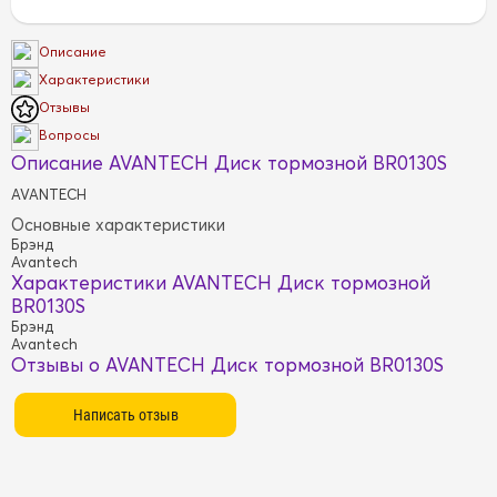
Описание
Характеристики
Отзывы
Вопросы
Описание AVANTECH Диск тормозной BR0130S
AVANTECH
Основные характеристики
Брэнд
Avantech
Характеристики AVANTECH Диск тормозной
BR0130S
Брэнд
Avantech
Отзывы о AVANTECH Диск тормозной BR0130S