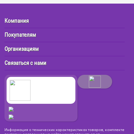
Компания
Покупателям
Организациям
Связаться с нами
Информация о технических характеристиках товаров, комплекте