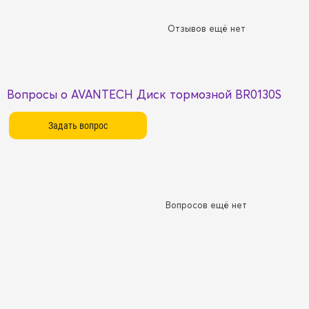
Отзывов ещё нет
Вопросы о AVANTECH Диск тормозной BR0130S
Вопросов ещё нет