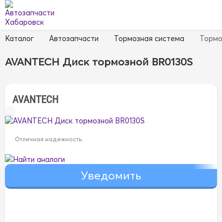
Каталог
Автозапчасти
Тормозная система
Тормо
AVANTECH Диск тормозной BR0130S
AVANTECH
Отличная надежность
Найти аналоги