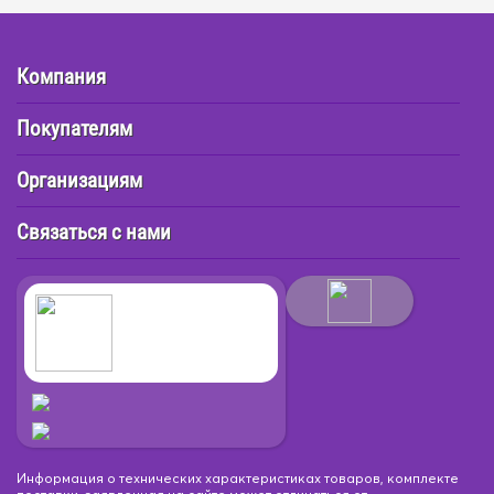
Компания
Покупателям
Организациям
Связаться с нами
Информация о технических характеристиках товаров, комплекте