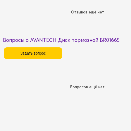
Отзывов ещё нет
Вопросы о AVANTECH Диск тормозной BR0166S
Вопросов ещё нет