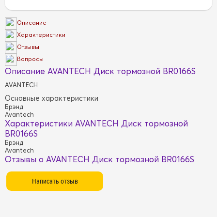
Описание
Характеристики
Отзывы
Вопросы
Описание AVANTECH Диск тормозной BR0166S
AVANTECH
Основные характеристики
Брэнд
Avantech
Характеристики AVANTECH Диск тормозной
BR0166S
Брэнд
Avantech
Отзывы о AVANTECH Диск тормозной BR0166S