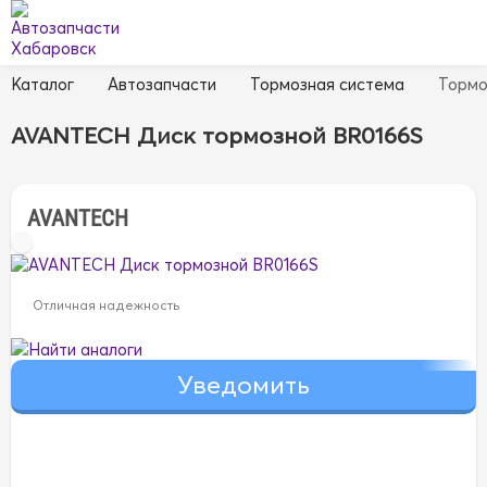
Каталог
Автозапчасти
Тормозная система
Тормо
AVANTECH Диск тормозной BR0166S
AVANTECH
Отличная надежность
Найти аналоги