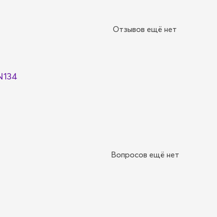
Отзывов ещё нет
N134
Вопросов ещё нет