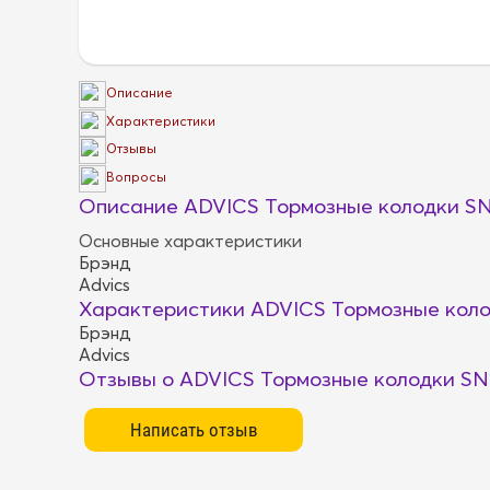
Описание
Характеристики
Отзывы
Вопросы
Описание ADVICS Тормозные колодки S
Основные характеристики
Брэнд
Advics
Характеристики ADVICS Тормозные коло
Брэнд
Advics
Отзывы о ADVICS Тормозные колодки SN