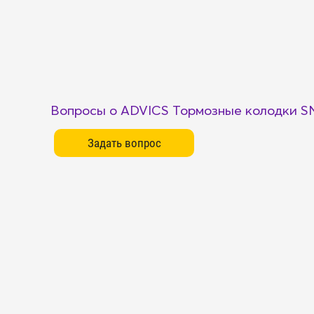
Вопросы о ADVICS Тормозные колодки S