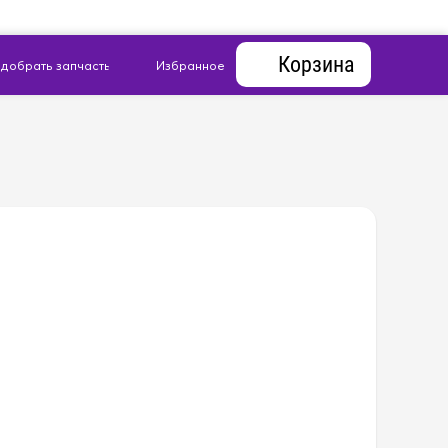
Корзина