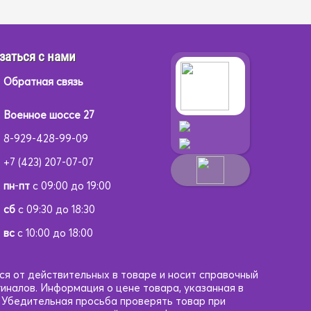
заться с нами
Обратная связь
Военное шоссе 27
8-929-428-99-09
+7 (423) 207-07-07
пн
-
пт
с 09:00 до 19:00
сб
с 09:30 до 18:30
вс
с 10:00 до 18:00
ся от действительных в товаре и носит справочный
гиналов. Информация о цене товара, указанная в
. Убедительная просьба проверять товар при