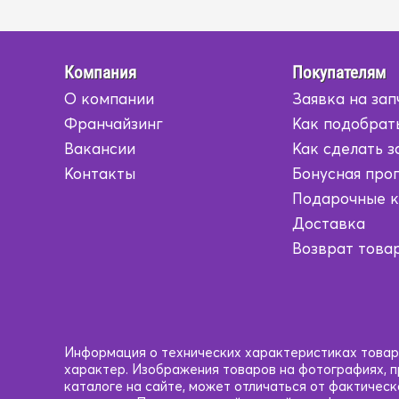
Компания
Покупателям
О компании
Заявка на зап
Франчайзинг
Как подобрат
Вакансии
Как сделать з
Контакты
Бонусная про
Подарочные 
Доставка
Возврат това
Информация о технических характеристиках товаро
характер. Изображения товаров на фотографиях, пр
каталоге на сайте, может отличаться от фактичес