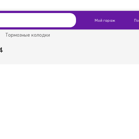
Тормозные колодки
4