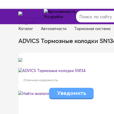
Каталог
Автозапчасти
Тормозная система
ADVICS Тормозные колодки SN13
Отличная надежность
Найти аналоги