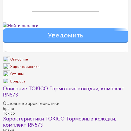
Найти аналоги
Описание
Характеристики
Отзывы
Вопросы
Описание TOKICO Тормозные колодки, комплект
RN573
Основные характеристики
Брэнд
Tokico
Характеристики TOKICO Тормозные колодки,
комплект RN573
Брэнд