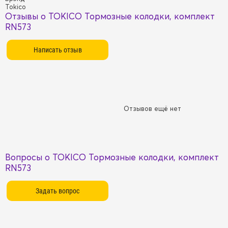
Tokico
Отзывы о TOKICO Тормозные колодки, комплект
RN573
Отзывов ещё нет
Вопросы о TOKICO Тормозные колодки, комплект
RN573