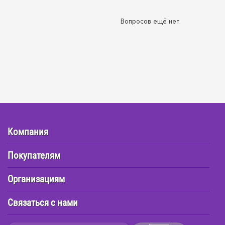
Вопросов ещё нет
Компания
Покупателям
Организациям
Связаться с нами