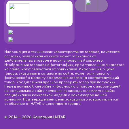
Информация о технических характеристиках товаров, комплекте
поставки, заявленная на сайте может отличаться от
действительных в товаре и носит справочный характер.
Изображения товаров на фотографиях, представленных в каталоге
на сайте, могут отличаться от оригиналов. Информация о цене
товара, указанная в каталоге на сайте, может отличаться от
фактической к моменту оформления заказа на соответствующий
товар. Убедительная просьба проверять товар при получении.
Перед покупкой, сверяйте информацию о товаре с информацией
на официальном сайте компании производителя или уточняйте
спецификацию конкретной модели с менеджером нашей
компании. Подтверждением цены заказанного товара является
сообщение от HATAR о цене такого товара.
© 2014—2026 Компания HATAR