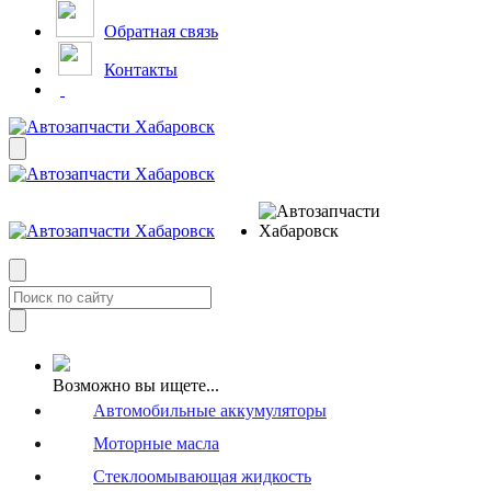
Обратная связь
Контакты
Возможно вы ищете...
Автомобильные аккумуляторы
Моторные масла
Стеклоомывающая жидкость