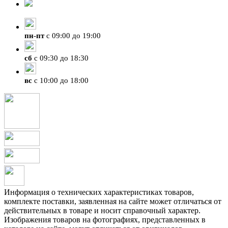
+7 (4212) 47-50-47
пн
-
пт
с 09:00 до 19:00
сб
с 09:30 до 18:30
вс
с 10:00 до 18:00
Информация о технических характеристиках товаров,
комплекте поставки, заявленная на сайте может отличаться от
действительных в товаре и носит справочный характер.
Изображения товаров на фотографиях, представленных в