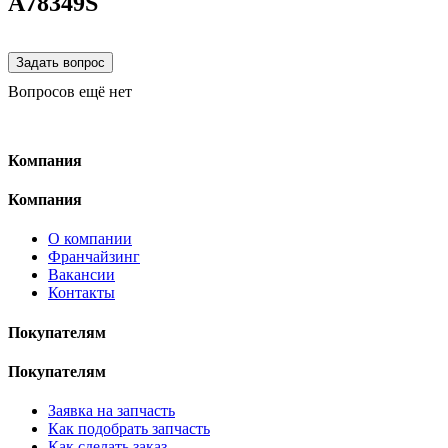
A78349S
Вопросов ещё нет
Компания
Компания
О компании
Франчайзинг
Вакансии
Контакты
Покупателям
Покупателям
Заявка на запчасть
Как подобрать запчасть
Как сделать заказ