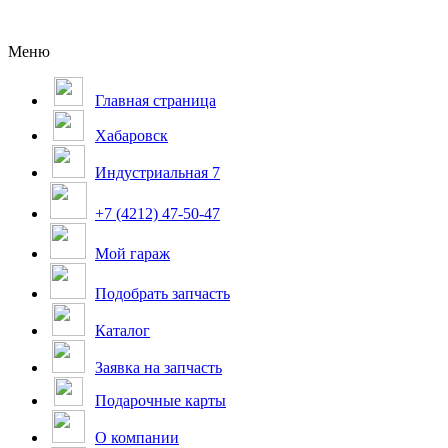
Меню
Главная страница
Хабаровск
Индустриальная 7
+7 (4212) 47-50-47
Мой гараж
Подобрать запчасть
Каталог
Заявка на запчасть
Подарочные карты
О компании