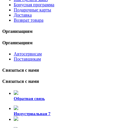
Бонусная программа
Подарочные карты
Доставка
Возврат товара
Организациям
Организациям
Автосервисам
Поставщикам
Связаться с нами
Связаться с нами
Обратная связь
Индустриальная 7
8-924-119-33-15