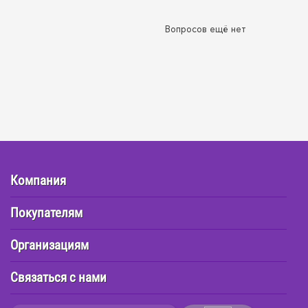
Вопросов ещё нет
Компания
Покупателям
Организациям
Связаться с нами