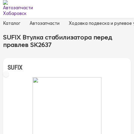
Каталог
Автозапчасти
Ходовка подвеска и рулевое
SUFIX Втулка стабилизатора перед
правлев SK2637
SUFIX