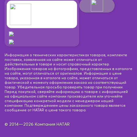
Информация о технических характеристиках товаров, комплекте
поставки, заявленная на сайте может отличаться от
действительных в товаре и носит справочный характер.
Изображения товаров на фотографиях, представленных в каталоге
на сайте, могут отличаться от оригиналов. Информация о цене
товара, указанная в каталоге на сайте, может отличаться от
фактической к моменту оформления заказа на соответствующий
товар. Убедительная просьба проверять товар при получении.
Перед покупкой, сверяйте информацию о товаре с информацией
на официальном сайте компании производителя или уточняйте
спецификацию конкретной модели с менеджером нашей
компании. Подтверждением цены заказанного товара является
сообщение от HATAR о цене такого товара.
© 2014—2026 Компания HATAR