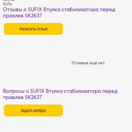
Sufix
Отзывы о SUFIX Втулка стабилизатора перед
правлев SK2637
Отзывов ещё нет
Вопросы о SUFIX Втулка стабилизатора перед
правлев SK2637