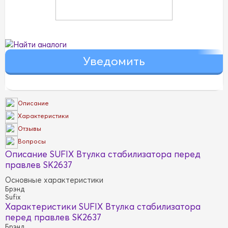
Найти аналоги
Описание
Характеристики
Отзывы
Вопросы
Описание SUFIX Втулка стабилизатора перед
правлев SK2637
Основные характеристики
Брэнд
Sufix
Характеристики SUFIX Втулка стабилизатора
перед правлев SK2637
Брэнд