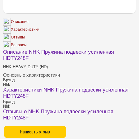
Описание
Характеристики
Отзывы
Вопросы
Описание NHK Пружина подвески усиленная
HDTY248F
NHK HEAVY DUTY (HD)
Основные характеристики
Брэнд
Nhk
Характеристики NHK Пружина подвески усиленная
HDTY248F
Брэнд
Nhk
Отзывы о NHK Пружина подвески усиленная
HDTY248F