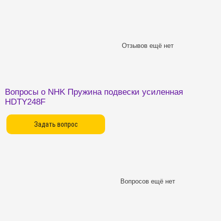
Отзывов ещё нет
Вопросы о NHK Пружина подвески усиленная
HDTY248F
Вопросов ещё нет