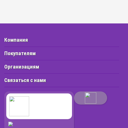
Компания
Покупателям
Организациям
Связаться с нами