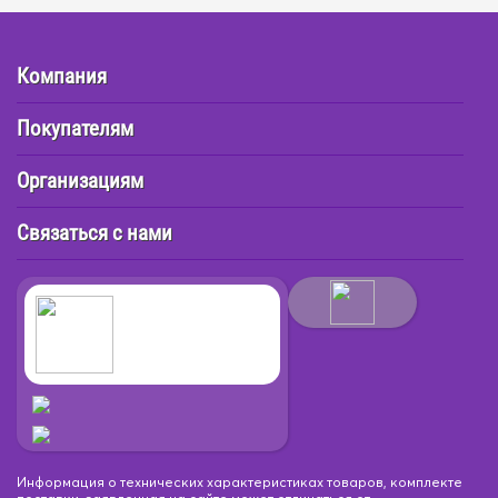
Компания
Покупателям
Организациям
Связаться с нами
Информация о технических характеристиках товаров, комплекте