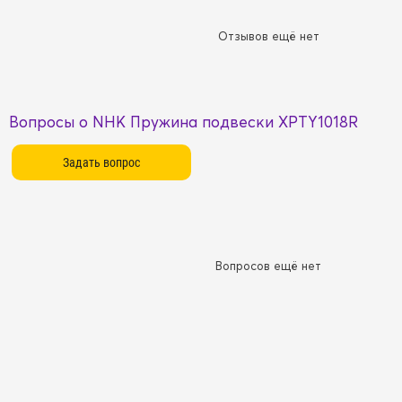
Отзывов ещё нет
Вопросы о NHK Пружина подвески XPTY1018R
Вопросов ещё нет