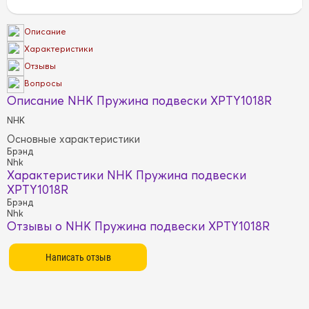
Описание
Характеристики
Отзывы
Вопросы
Описание NHK Пружина подвески XPTY1018R
NHK
Основные характеристики
Брэнд
Nhk
Характеристики NHK Пружина подвески
XPTY1018R
Брэнд
Nhk
Отзывы о NHK Пружина подвески XPTY1018R