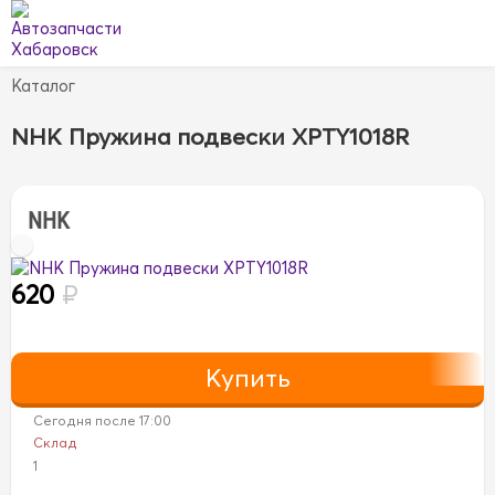
Каталог
NHK Пружина подвески XPTY1018R
NHK
620
₽
Сегодня после 17:00
Склад
1