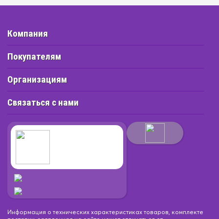
Компания
Покупателям
Организациям
Связаться с нами
Информация о технических характеристиках товаров, комплекте