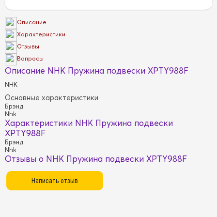
Описание
Характеристики
Отзывы
Вопросы
Описание NHK Пружина подвески XPTY988F
NHK
Основные характеристики
Брэнд
Nhk
Характеристики NHK Пружина подвески
XPTY988F
Брэнд
Nhk
Отзывы о NHK Пружина подвески XPTY988F