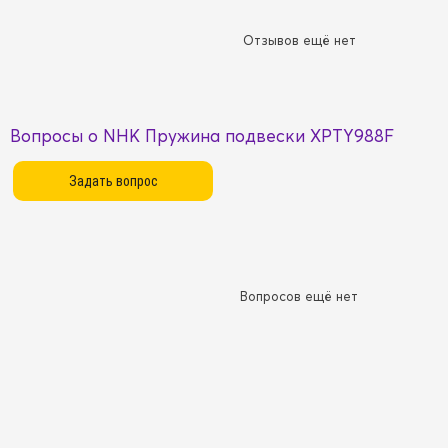
Отзывов ещё нет
Вопросы о NHK Пружина подвески XPTY988F
Вопросов ещё нет