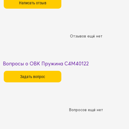
Отзывов ещё нет
Вопросы о OBK Пружина C4M40122
Вопросов ещё нет