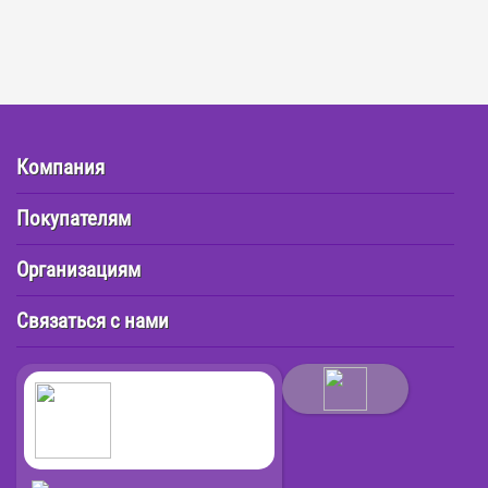
Компания
Покупателям
Организациям
Связаться с нами