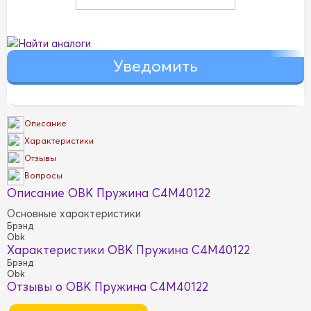
Найти аналоги
Описание
Характеристики
Отзывы
Вопросы
Описание OBK Пружина C4M40122
Основные характеристики
Брэнд
Obk
Характеристики OBK Пружина C4M40122
Брэнд
Obk
Отзывы о OBK Пружина C4M40122