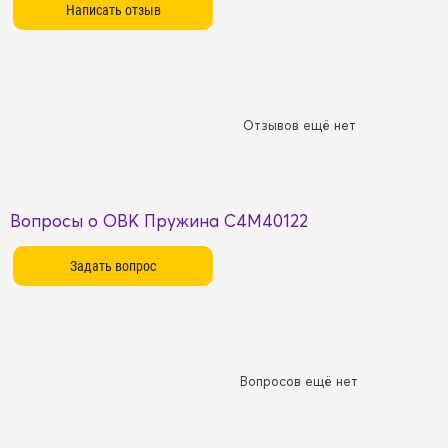
Отзывов ещё нет
Вопросы о OBK Пружина C4M40122
Вопросов ещё нет