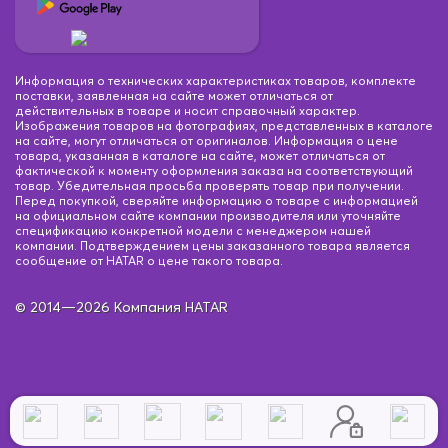
Информация о технических характеристиках товаров, комплекте
поставки, заявленная на сайте может отличаться от
действительных в товаре и носит справочный характер.
Изображения товаров на фотографиях, представленных в каталоге
на сайте, могут отличаться от оригиналов. Информация о цене
товара, указанная в каталоге на сайте, может отличаться от
фактической к моменту оформления заказа на соответствующий
товар. Убедительная просьба проверять товар при получении.
Перед покупкой, сверяйте информацию о товаре с информацией
на официальном сайте компании производителя или уточняйте
спецификацию конкретной модели с менеджером нашей
компании. Подтверждением цены заказанного товара является
сообщение от HATAR о цене такого товара.
© 2014—2026 Компания HATAR