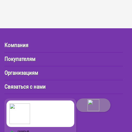
Компания
Покупателям
Организациям
Связаться с нами