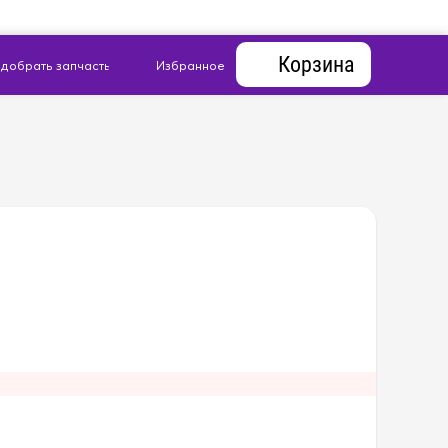
Корзина