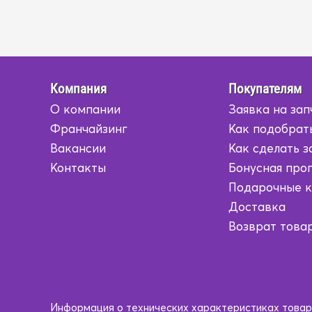
Компания
Покупателям
О компании
Заявка на зап
Франчайзинг
Как подобрат
Вакансии
Как сделать з
Контакты
Бонусная про
Подарочные 
Доставка
Возврат това
Информация о технических характеристиках товаро