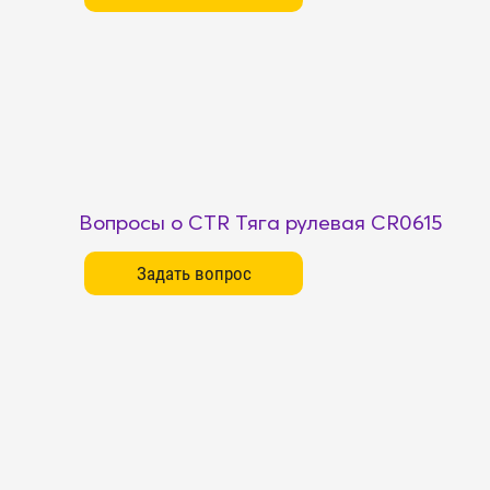
Вопросы о CTR Тяга рулевая CR0615