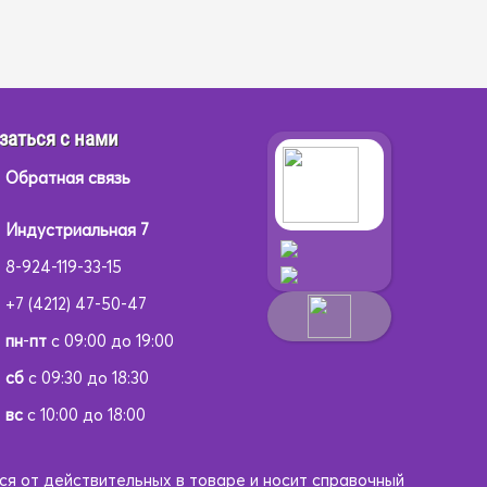
заться с нами
Обратная связь
Индустриальная 7
8-924-119-33-15
+7 (4212) 47-50-47
пн
-
пт
с 09:00 до 19:00
сб
с 09:30 до 18:30
вс
с 10:00 до 18:00
ся от действительных в товаре и носит справочный