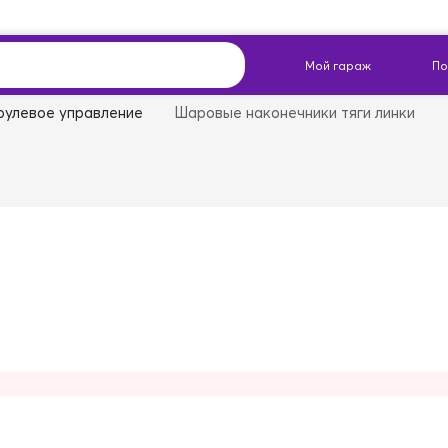
рулевое управление
Шаровые наконечники тяги линки