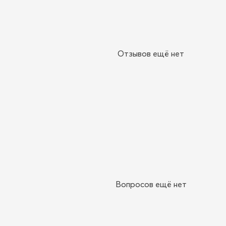
Отзывов ещё нет
Вопросов ещё нет