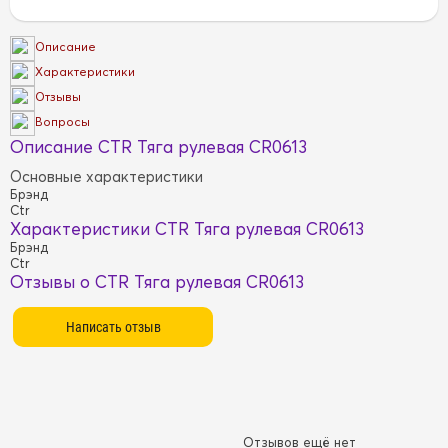
Описание
Характеристики
Отзывы
Вопросы
Описание CTR Тяга рулевая CR0613
Основные характеристики
Брэнд
Ctr
Характеристики CTR Тяга рулевая CR0613
Брэнд
Ctr
Отзывы о CTR Тяга рулевая CR0613
Отзывов ещё нет