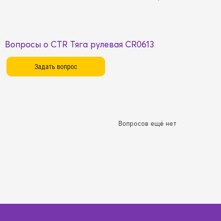
Вопросы о CTR Тяга рулевая CR0613
Вопросов ещё нет