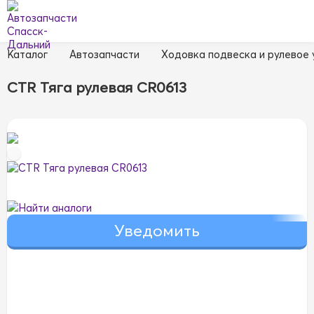
Каталог
Автозапчасти
Ходовка подвеска и рулевое
CTR Тяга рулевая CR0613
Найти аналоги