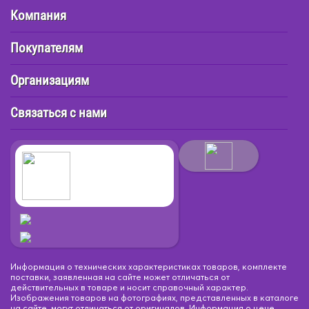
Компания
Покупателям
Организациям
Связаться с нами
Информация о технических характеристиках товаров, комплекте
поставки, заявленная на сайте может отличаться от
действительных в товаре и носит справочный характер.
Изображения товаров на фотографиях, представленных в каталоге
на сайте, могут отличаться от оригиналов. Информация о цене