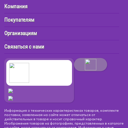
Компания
Покупателям
Организациям
Связаться с нами
Информация о технических характеристиках товаров, комплекте
поставки, заявленная на сайте может отличаться от
действительных в товаре и носит справочный характер.
Изображения товаров на фотографиях, представленных в каталоге
на сайте, могут отличаться от оригиналов. Информация о цене