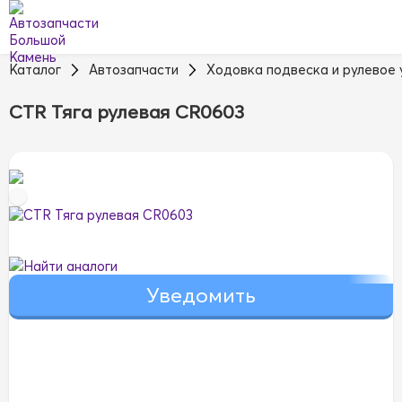
Каталог
Автозапчасти
Ходовка подвеска и рулевое
CTR Тяга рулевая CR0603
Найти аналоги