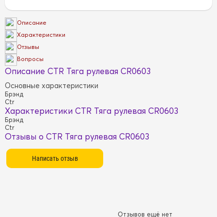
Описание
Характеристики
Отзывы
Вопросы
Описание CTR Тяга рулевая CR0603
Основные характеристики
Брэнд
Ctr
Характеристики CTR Тяга рулевая CR0603
Брэнд
Ctr
Отзывы о CTR Тяга рулевая CR0603
Отзывов ещё нет