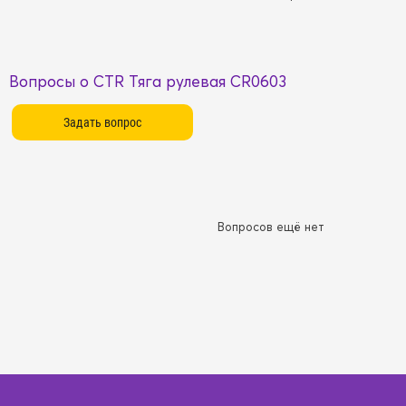
Вопросы о CTR Тяга рулевая CR0603
Вопросов ещё нет