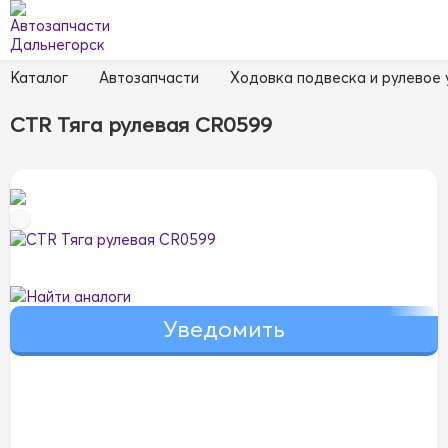
Каталог
Автозапчасти
Ходовка подвеска и рулевое
CTR Тяга рулевая CR0599
Найти аналоги