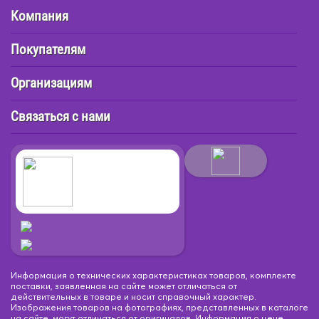
Компания
Покупателям
Организациям
Связаться с нами
Информация о технических характеристиках товаров, комплекте
поставки, заявленная на сайте может отличаться от
действительных в товаре и носит справочный характер.
Изображения товаров на фотографиях, представленных в каталоге
на сайте, могут отличаться от оригиналов. Информация о цене