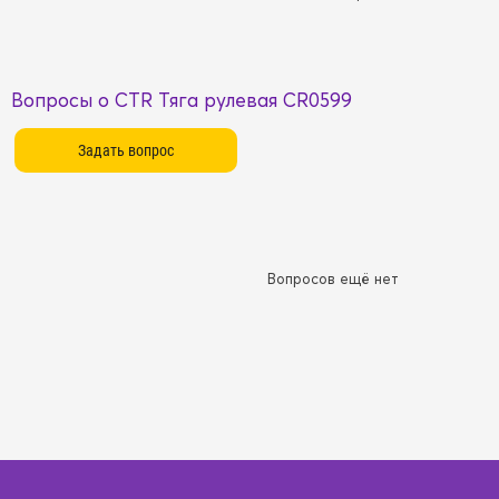
Вопросы о CTR Тяга рулевая CR0599
Вопросов ещё нет