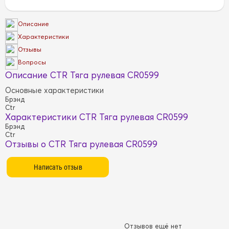
Описание
Характеристики
Отзывы
Вопросы
Описание CTR Тяга рулевая CR0599
Основные характеристики
Брэнд
Ctr
Характеристики CTR Тяга рулевая CR0599
Брэнд
Ctr
Отзывы о CTR Тяга рулевая CR0599
Отзывов ещё нет