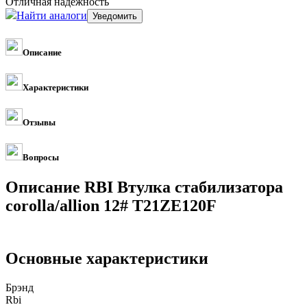
Отличная надежность
Найти аналоги
Описание
Характеристики
Отзывы
Вопросы
Описание RBI Втулка стабилизатора
corolla/allion 12# T21ZE120F
Основные характеристики
Брэнд
Rbi