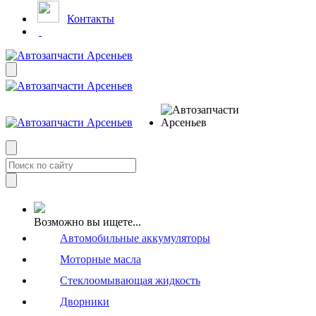
Контакты
Возможно вы ищете...
Автомобильные аккумуляторы
Моторные масла
Стеклоомывающая жидкость
Дворники