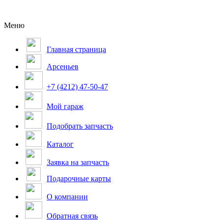
Меню
Главная страница
Арсеньев
+7 (4212) 47-50-47
Мой гараж
Подобрать запчасть
Каталог
Заявка на запчасть
Подарочные карты
О компании
Обратная связь