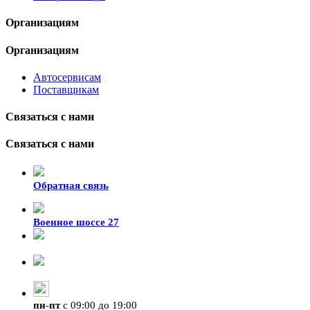
Организациям
Организациям
Автосервисам
Поставщикам
Связаться с нами
Связаться с нами
Обратная связь
Военное шоссе 27
8-929-428-99-09
+7 (423) 207-07-07
пн
-
пт
с 09:00 до 19:00