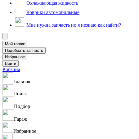
Охлаждающая жидкость
Коврики автомобильные
Мне нужна запчасть но я незнаю как найти?
Корзина
Главная
Поиск
Подбор
Гараж
Избранное