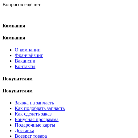
Вопросов ещё нет
Компания
Компания
О компании
Франчайзинг
Вакансии
Контакты
Покупателям
Покупателям
Заявка на запчасть
Как подобрать запчасть
Как сделать заказ
Бонусная программа
Подарочные карты
Доставка
Возврат товара