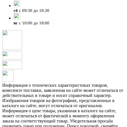
сб
с 09:30 до 18:30
вс
с 10:00 до 18:00
Информация о технических характеристиках товаров,
комплекте поставки, заявленная на сайте может отличаться от
действительных в товаре и носит справочный характер.
Изображения товаров на фотографиях, представленных в
каталоге на сайте, могут отличаться от оригиналов.
Информация о цене товара, указанная в каталоге на сайте,
может отличаться от фактической к моменту оформления
заказа на соответствующий товар. Убедительная просьба
проверять товар при получении. Перед покупкой, сверяйте