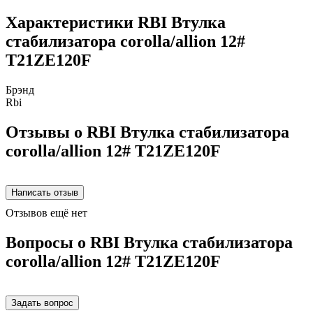
Характеристики RBI Втулка
стабилизатора corolla/allion 12#
T21ZE120F
Брэнд
Rbi
Отзывы о RBI Втулка стабилизатора
corolla/allion 12# T21ZE120F
Отзывов ещё нет
Вопросы о RBI Втулка стабилизатора
corolla/allion 12# T21ZE120F