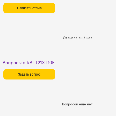
Отзывов ещё нет
Вопросы о RBI T21XT10F
Вопросов ещё нет