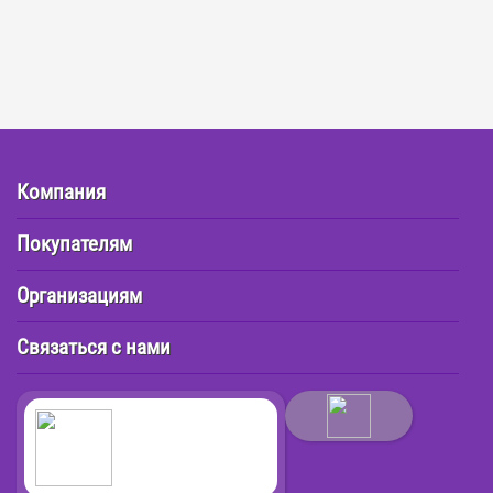
Компания
Покупателям
Организациям
Связаться с нами