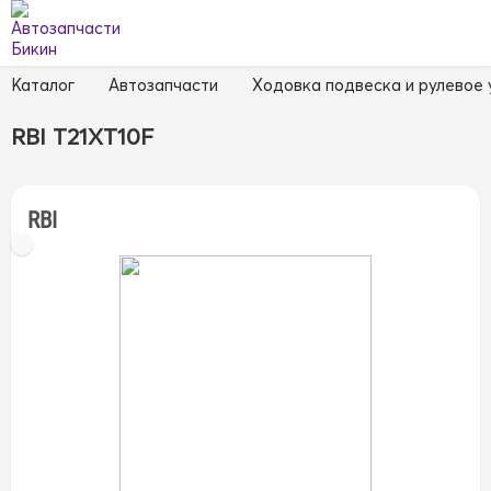
Каталог
Автозапчасти
Ходовка подвеска и рулевое
RBI T21XT10F
RBI