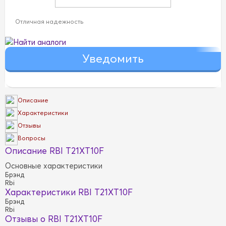
Отличная надежность
Найти аналоги
Описание
Характеристики
Отзывы
Вопросы
Описание RBI T21XT10F
Основные характеристики
Брэнд
Rbi
Характеристики RBI T21XT10F
Брэнд
Rbi
Отзывы о RBI T21XT10F