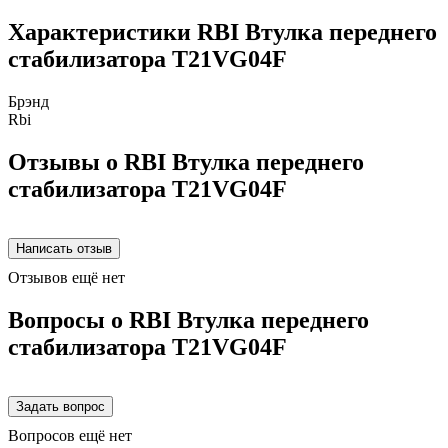
Характеристики RBI Втулка переднего
стабилизатора T21VG04F
Брэнд
Rbi
Отзывы о RBI Втулка переднего
стабилизатора T21VG04F
Отзывов ещё нет
Вопросы о RBI Втулка переднего
стабилизатора T21VG04F
Вопросов ещё нет