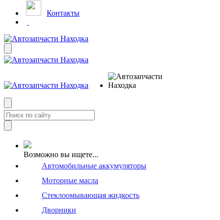
Контакты
Возможно вы ищете...
Автомобильные аккумуляторы
Моторные масла
Стеклоомывающая жидкость
Дворники