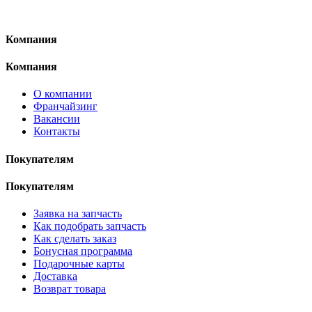
Компания
Компания
О компании
Франчайзинг
Вакансии
Контакты
Покупателям
Покупателям
Заявка на запчасть
Как подобрать запчасть
Как сделать заказ
Бонусная программа
Подарочные карты
Доставка
Возврат товара