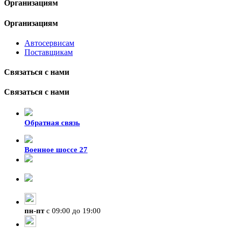
Организациям
Организациям
Автосервисам
Поставщикам
Связаться с нами
Связаться с нами
Обратная связь
Военное шоссе 27
8-929-428-99-09
+7 (423) 207-07-07
пн
-
пт
с 09:00 до 19:00