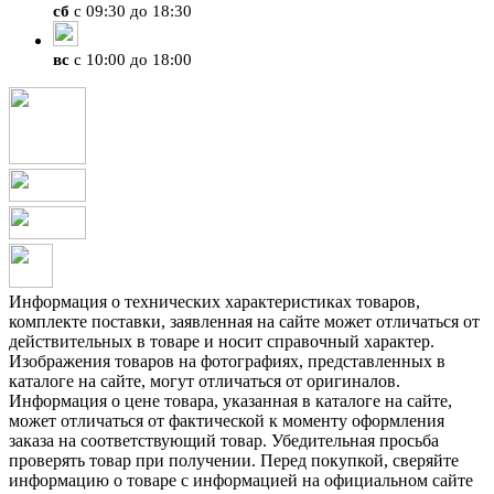
сб
с 09:30 до 18:30
вс
с 10:00 до 18:00
Информация о технических характеристиках товаров,
комплекте поставки, заявленная на сайте может отличаться от
действительных в товаре и носит справочный характер.
Изображения товаров на фотографиях, представленных в
каталоге на сайте, могут отличаться от оригиналов.
Информация о цене товара, указанная в каталоге на сайте,
может отличаться от фактической к моменту оформления
заказа на соответствующий товар. Убедительная просьба
проверять товар при получении. Перед покупкой, сверяйте
информацию о товаре с информацией на официальном сайте