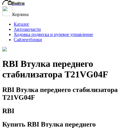
Войти
Корзина
Каталог
Автозапчасти
Ходовка подвеска и рулевое управление
Сайлентблоки
RBI Втулка переднего
стабилизатора T21VG04F
RBI Втулка переднего стабилизатора
T21VG04F
RBI
Купить RBI Втулка переднего