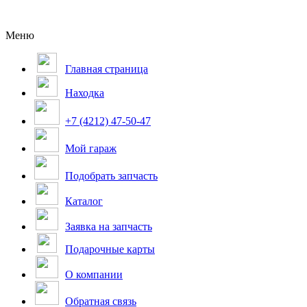
Меню
Главная страница
Находка
+7 (4212) 47-50-47
Мой гараж
Подобрать запчасть
Каталог
Заявка на запчасть
Подарочные карты
О компании
Обратная связь