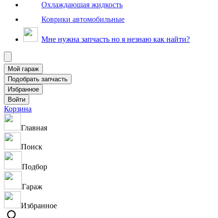
Охлаждающая жидкость
Коврики автомобильные
Мне нужна запчасть но я незнаю как найти?
Корзина
Главная
Поиск
Подбор
Гараж
Избранное