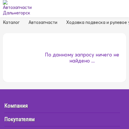
Каталог
Автозапчасти
Ходовка подвеска и рулевое
По данному запросу ничего не
найдено ...
Компания
Покупателям