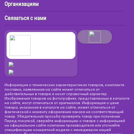
Организациям
Связаться с нами
Информация о технических характеристиках товаров, комплекте
поставки, заявленная на сайте может отличаться от
действительных в товаре и носит справочный характер.
Изображения товаров на фотографиях, представленных в каталоге
на сайте, могут отличаться от оригиналов. Информация о цене
товара, указанная в каталоге на сайте, может отличаться от
фактической к моменту оформления заказа на соответствующий
товар. Убедительная просьба проверять товар при получении.
Перед покупкой, сверяйте информацию о товаре с информацией
на официальном сайте компании производителя или уточняйте
спецификацию конкретной модели с менеджером нашей