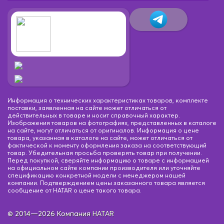
Информация о технических характеристиках товаров, комплекте
поставки, заявленная на сайте может отличаться от
действительных в товаре и носит справочный характер.
Изображения товаров на фотографиях, представленных в каталоге
на сайте, могут отличаться от оригиналов. Информация о цене
товара, указанная в каталоге на сайте, может отличаться от
фактической к моменту оформления заказа на соответствующий
товар. Убедительная просьба проверять товар при получении.
Перед покупкой, сверяйте информацию о товаре с информацией
на официальном сайте компании производителя или уточняйте
спецификацию конкретной модели с менеджером нашей
компании. Подтверждением цены заказанного товара является
сообщение от HATAR о цене такого товара.
© 2014—2026 Компания HATAR