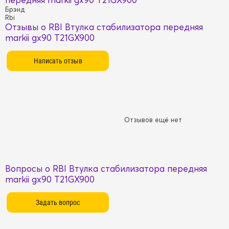
Брэнд
Rbi
Отзывы о RBI Втулка стабилизатора передняя
markii gx90 T21GX900
Отзывов ещё нет
Вопросы о RBI Втулка стабилизатора передняя
markii gx90 T21GX900