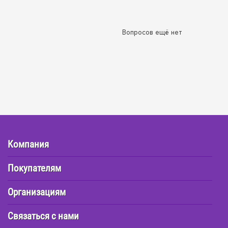
Вопросов ещё нет
Компания
Покупателям
Организациям
Связаться с нами