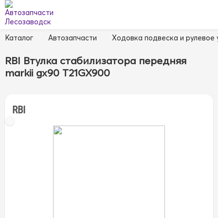
Каталог
Автозапчасти
Ходовка подвеска и рулевое
RBI Втулка стабилизатора передняя
markii gx90 T21GX900
RBI