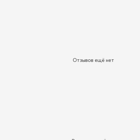
Отзывов ещё нет