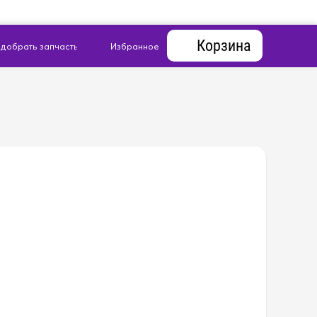
Корзина