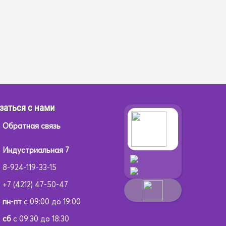
заться с нами
Обратная связь
Индустриальная 7
8-924-119-33-15
+7 (4212) 47-50-47
пн
-
пт
с 09:00 до 19:00
сб
с 09:30 до 18:30