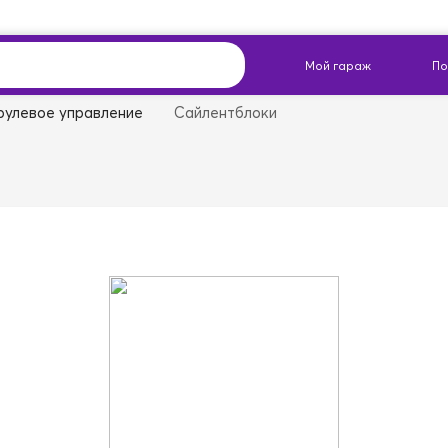
рулевое управление
Сайлентблоки