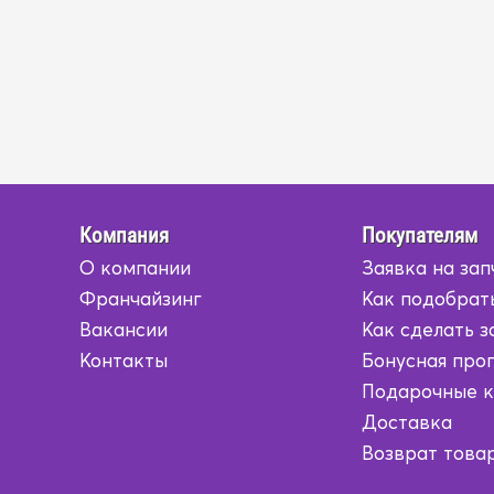
Компания
Покупателям
О компании
Заявка на зап
Франчайзинг
Как подобрат
Вакансии
Как сделать з
Контакты
Бонусная про
Подарочные 
Доставка
Возврат това