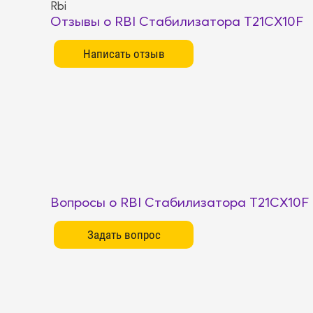
Rbi
Отзывы о RBI Стабилизатора T21CX10F
Вопросы о RBI Стабилизатора T21CX10F