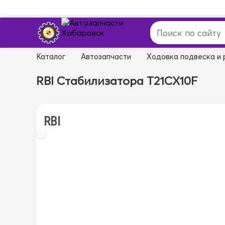
Каталог
Автозапчасти
Ходовка подвеска и 
RBI Стабилизатора T21CX10F
RBI