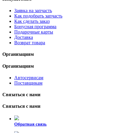
Заявка на запчасть
Как подобрать запчасть
Как сделать заказ
Бонусная программа
Подарочные карты
Доставка
Возврат товара
Организациям
Организациям
Автосервисам
Поставщикам
Связаться с нами
Связаться с нами
Обратная связь