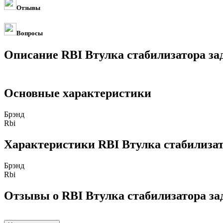
Отзывы
Вопросы
Описание RBI Втулка стабилизатора зад
Основные характеристики
Брэнд
Rbi
Характеристики RBI Втулка стабилизато
Брэнд
Rbi
Отзывы о RBI Втулка стабилизатора зад