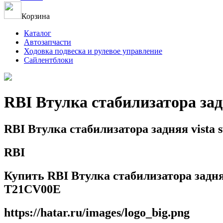
Корзина
Каталог
Автозапчасти
Ходовка подвеска и рулевое управление
Сайлентблоки
RBI Втулка стабилизатора зад
RBI Втулка стабилизатора задняя vista
RBI
Купить RBI Втулка стабилизатора задняя
T21CV00E
https://hatar.ru/images/logo_big.png