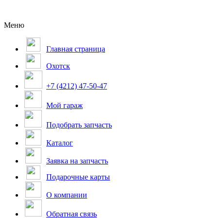
Меню
Главная страница
Охотск
+7 (4212) 47-50-47
Мой гараж
Подобрать запчасть
Каталог
Заявка на запчасть
Подарочные карты
О компании
Обратная связь