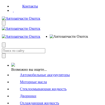
Контакты
Возможно вы ищете...
Автомобильные аккумуляторы
Моторные масла
Стеклоомывающая жидкость
Дворники
Охлаждающая жидкость