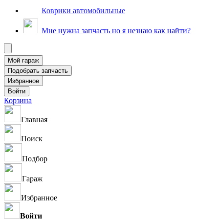
Коврики автомобильные
Мне нужна запчасть но я незнаю как найти?
Корзина
Главная
Поиск
Подбор
Гараж
Избранное
Войти