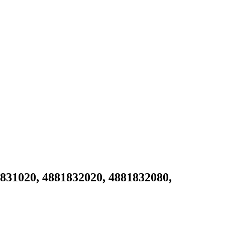
831020, 4881832020, 4881832080,