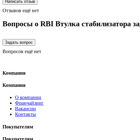
Отзывов ещё нет
Вопросы о RBI Втулка стабилизатора за
Вопросов ещё нет
Компания
Компания
О компании
Франчайзинг
Вакансии
Контакты
Покупателям
Покупателям