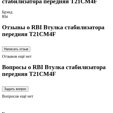
стабилизатора передняя T21CM4F
Брэнд
Rbi
Отзывы о RBI Втулка стабилизатора
передняя T21CM4F
Отзывов ещё нет
Вопросы о RBI Втулка стабилизатора
передняя T21CM4F
Вопросов ещё нет