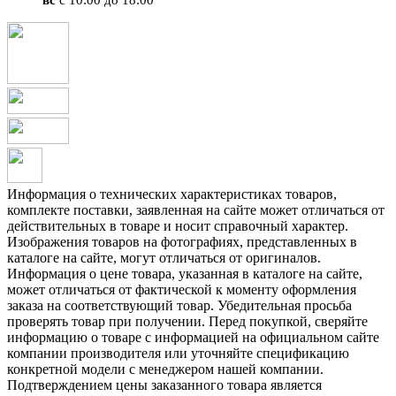
Информация о технических характеристиках товаров,
комплекте поставки, заявленная на сайте может отличаться от
действительных в товаре и носит справочный характер.
Изображения товаров на фотографиях, представленных в
каталоге на сайте, могут отличаться от оригиналов.
Информация о цене товара, указанная в каталоге на сайте,
может отличаться от фактической к моменту оформления
заказа на соответствующий товар. Убедительная просьба
проверять товар при получении. Перед покупкой, сверяйте
информацию о товаре с информацией на официальном сайте
компании производителя или уточняйте спецификацию
конкретной модели с менеджером нашей компании.
Подтверждением цены заказанного товара является