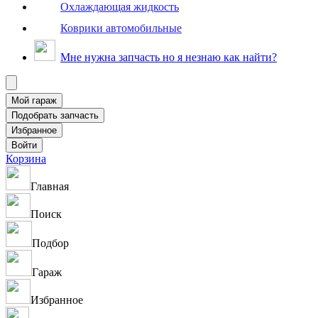
Охлаждающая жидкость
Коврики автомобильные
Мне нужна запчасть но я незнаю как найти?
Корзина
Главная
Поиск
Подбор
Гараж
Избранное