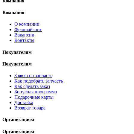
Компания
Компания
О компании
Франчайзинг
Вакансии
Контакты
Покупателям
Покупателям
Заявка на запчасть
Как подобрать запчасть
Как сделать заказ
Бонусная программа
Подарочные карты
Доставка
Возврат товара
Организациям
Организациям