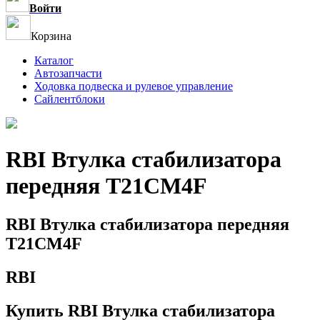
Войти
Корзина
Каталог
Автозапчасти
Ходовка подвеска и рулевое управление
Сайлентблоки
RBI Втулка стабилизатора
передняя T21CM4F
RBI Втулка стабилизатора передняя
T21CM4F
RBI
Купить RBI Втулка стабилизатора