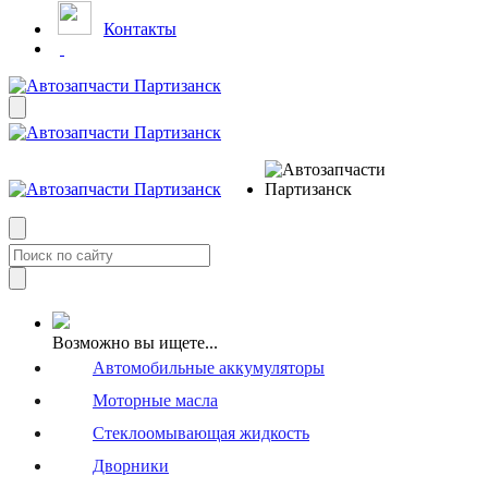
Контакты
Возможно вы ищете...
Автомобильные аккумуляторы
Моторные масла
Стеклоомывающая жидкость
Дворники