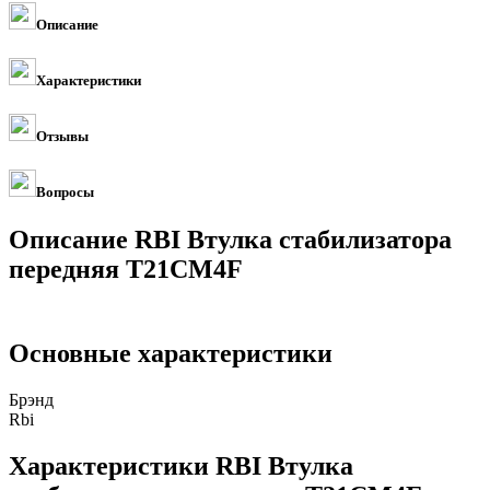
Описание
Характеристики
Отзывы
Вопросы
Описание RBI Втулка стабилизатора
передняя T21CM4F
Основные характеристики
Брэнд
Rbi
Характеристики RBI Втулка