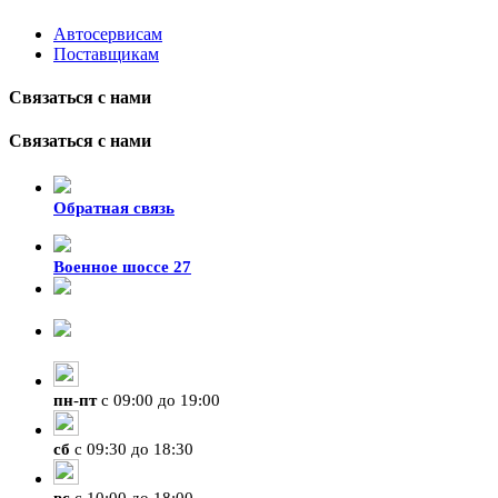
Автосервисам
Поставщикам
Связаться с нами
Связаться с нами
Обратная связь
Военное шоссе 27
8-929-428-99-09
+7 (423) 207-07-07
пн
-
пт
с 09:00 до 19:00
сб
с 09:30 до 18:30
вс
с 10:00 до 18:00