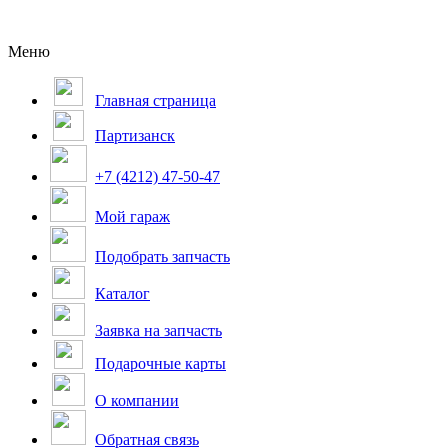
Меню
Главная страница
Партизанск
+7 (4212) 47-50-47
Мой гараж
Подобрать запчасть
Каталог
Заявка на запчасть
Подарочные карты
О компании
Обратная связь