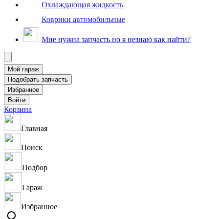
Охлаждающая жидкость
Коврики автомобильные
Мне нужна запчасть но я незнаю как найти?
Корзина
Главная
Поиск
Подбор
Гараж
Избранное