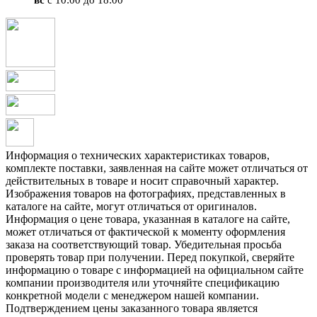
Информация о технических характеристиках товаров,
комплекте поставки, заявленная на сайте может отличаться от
действительных в товаре и носит справочный характер.
Изображения товаров на фотографиях, представленных в
каталоге на сайте, могут отличаться от оригиналов.
Информация о цене товара, указанная в каталоге на сайте,
может отличаться от фактической к моменту оформления
заказа на соответствующий товар. Убедительная просьба
проверять товар при получении. Перед покупкой, сверяйте
информацию о товаре с информацией на официальном сайте
компании производителя или уточняйте спецификацию
конкретной модели с менеджером нашей компании.
Подтверждением цены заказанного товара является