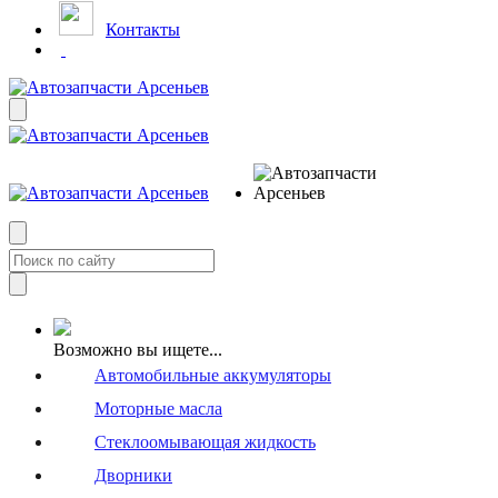
Контакты
Возможно вы ищете...
Автомобильные аккумуляторы
Моторные масла
Стеклоомывающая жидкость
Дворники