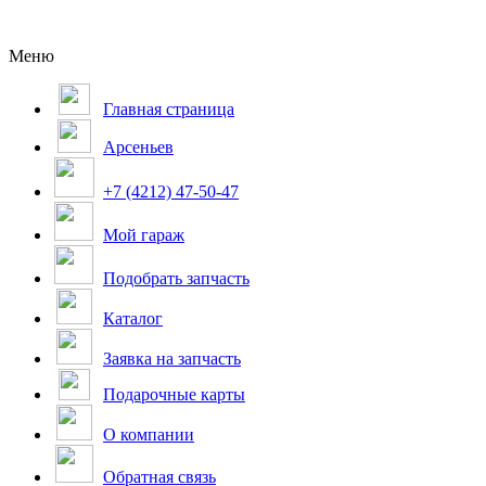
Меню
Главная страница
Арсеньев
+7 (4212) 47-50-47
Мой гараж
Подобрать запчасть
Каталог
Заявка на запчасть
Подарочные карты
О компании
Обратная связь