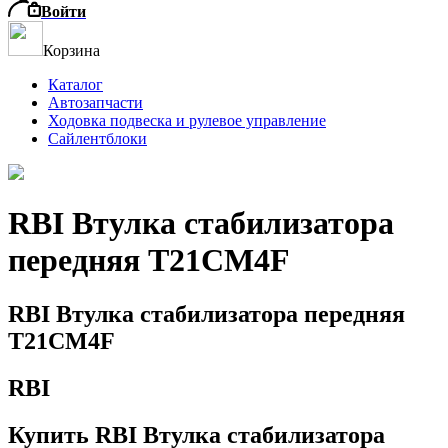
Войти
Корзина
Каталог
Автозапчасти
Ходовка подвеска и рулевое управление
Сайлентблоки
RBI Втулка стабилизатора
передняя T21CM4F
RBI Втулка стабилизатора передняя
T21CM4F
RBI
Купить RBI Втулка стабилизатора