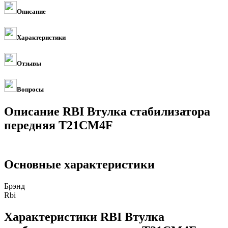
Описание
Характеристики
Отзывы
Вопросы
Описание RBI Втулка стабилизатора
передняя T21CM4F
Основные характеристики
Брэнд
Rbi
Характеристики RBI Втулка