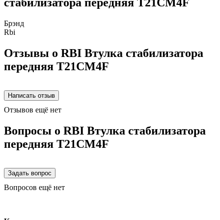
стабилизатора передняя T21CM4F
Брэнд
Rbi
Отзывы о RBI Втулка стабилизатора
передняя T21CM4F
Отзывов ещё нет
Вопросы о RBI Втулка стабилизатора
передняя T21CM4F
Вопросов ещё нет