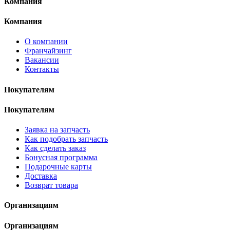
Компания
Компания
О компании
Франчайзинг
Вакансии
Контакты
Покупателям
Покупателям
Заявка на запчасть
Как подобрать запчасть
Как сделать заказ
Бонусная программа
Подарочные карты
Доставка
Возврат товара
Организациям
Организациям