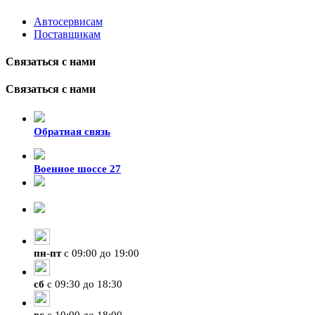
Автосервисам
Поставщикам
Связаться с нами
Связаться с нами
Обратная связь
Военное шоссе 27
8-929-428-99-09
+7 (423) 207-07-07
пн
-
пт
с 09:00 до 19:00
сб
с 09:30 до 18:30
вс
с 10:00 до 18:00