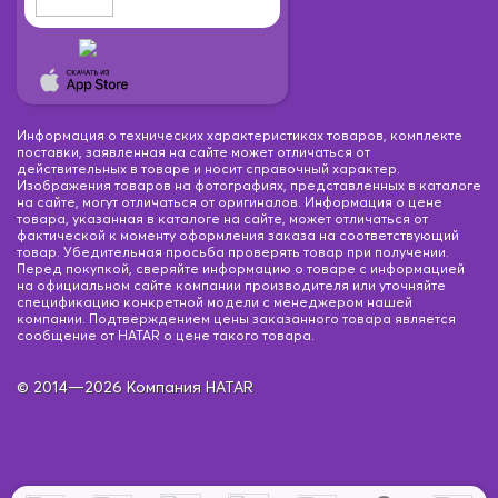
Информация о технических характеристиках товаров, комплекте
поставки, заявленная на сайте может отличаться от
действительных в товаре и носит справочный характер.
Изображения товаров на фотографиях, представленных в каталоге
на сайте, могут отличаться от оригиналов. Информация о цене
товара, указанная в каталоге на сайте, может отличаться от
фактической к моменту оформления заказа на соответствующий
товар. Убедительная просьба проверять товар при получении.
Перед покупкой, сверяйте информацию о товаре с информацией
на официальном сайте компании производителя или уточняйте
спецификацию конкретной модели с менеджером нашей
компании. Подтверждением цены заказанного товара является
сообщение от HATAR о цене такого товара.
© 2014—2026 Компания HATAR