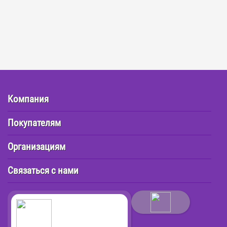
Компания
Покупателям
Организациям
Связаться с нами