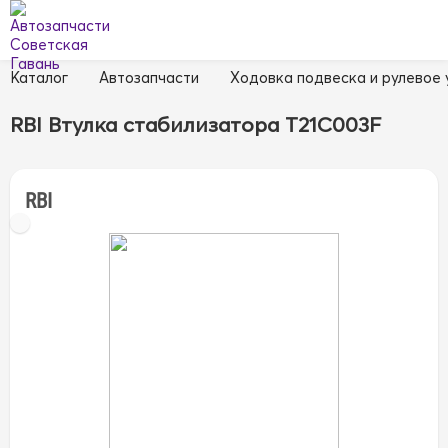
Каталог
Автозапчасти
Ходовка подвеска и рулевое
RBI Втулка стабилизатора T21C003F
RBI