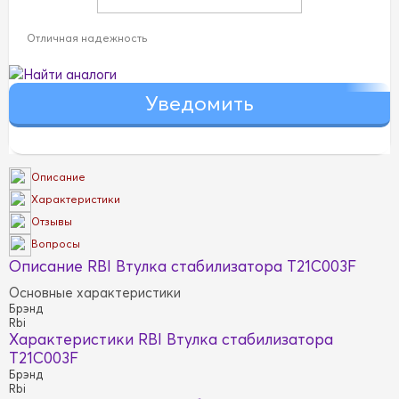
Отличная надежность
Найти аналоги
Описание
Характеристики
Отзывы
Вопросы
Описание RBI Втулка стабилизатора T21C003F
Основные характеристики
Брэнд
Rbi
Характеристики RBI Втулка стабилизатора
T21C003F
Брэнд
Rbi