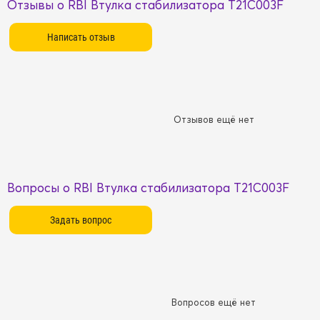
Отзывы о RBI Втулка стабилизатора T21C003F
Отзывов ещё нет
Вопросы о RBI Втулка стабилизатора T21C003F
Вопросов ещё нет