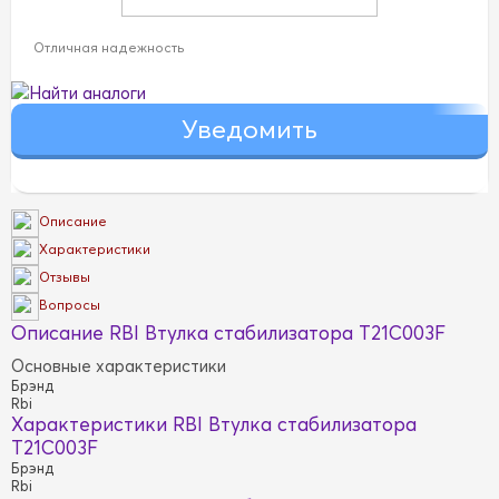
Отличная надежность
Найти аналоги
Описание
Характеристики
Отзывы
Вопросы
Описание RBI Втулка стабилизатора T21C003F
Основные характеристики
Брэнд
Rbi
Характеристики RBI Втулка стабилизатора
T21C003F
Брэнд
Rbi