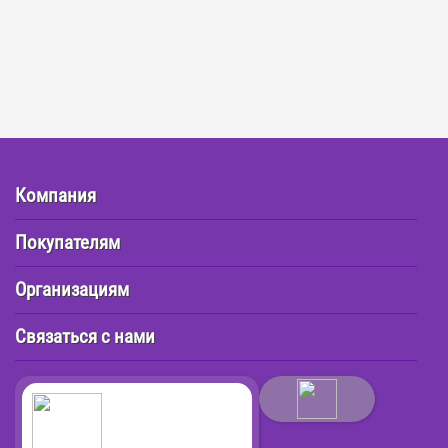
Компания
Покупателям
Организациям
Связаться с нами