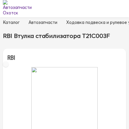
Каталог
Автозапчасти
Ходовка подвеска и рулевое
RBI Втулка стабилизатора T21C003F
RBI