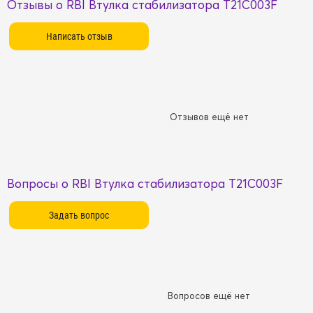
Отзывы о RBI Втулка стабилизатора T21C003F
Отзывов ещё нет
Вопросы о RBI Втулка стабилизатора T21C003F
Вопросов ещё нет