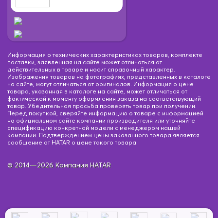
Информация о технических характеристиках товаров, комплекте
поставки, заявленная на сайте может отличаться от
действительных в товаре и носит справочный характер.
Изображения товаров на фотографиях, представленных в каталоге
на сайте, могут отличаться от оригиналов. Информация о цене
товара, указанная в каталоге на сайте, может отличаться от
фактической к моменту оформления заказа на соответствующий
товар. Убедительная просьба проверять товар при получении.
Перед покупкой, сверяйте информацию о товаре с информацией
на официальном сайте компании производителя или уточняйте
спецификацию конкретной модели с менеджером нашей
компании. Подтверждением цены заказанного товара является
сообщение от HATAR о цене такого товара.
© 2014—2026 Компания HATAR